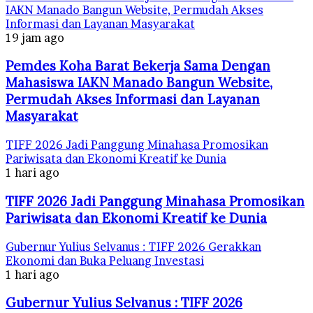
IAKN Manado Bangun Website, Permudah Akses
Informasi dan Layanan Masyarakat
19 jam ago
Pemdes Koha Barat Bekerja Sama Dengan
Mahasiswa IAKN Manado Bangun Website,
Permudah Akses Informasi dan Layanan
Masyarakat
TIFF 2026 Jadi Panggung Minahasa Promosikan
Pariwisata dan Ekonomi Kreatif ke Dunia
1 hari ago
TIFF 2026 Jadi Panggung Minahasa Promosikan
Pariwisata dan Ekonomi Kreatif ke Dunia
Gubernur Yulius Selvanus : TIFF 2026 Gerakkan
Ekonomi dan Buka Peluang Investasi
1 hari ago
Gubernur Yulius Selvanus : TIFF 2026