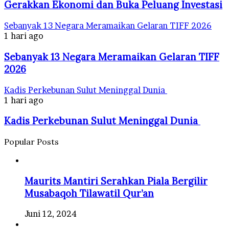
Gerakkan Ekonomi dan Buka Peluang Investasi
Sebanyak 13 Negara Meramaikan Gelaran TIFF 2026
1 hari ago
Sebanyak 13 Negara Meramaikan Gelaran TIFF
2026
Kadis Perkebunan Sulut Meninggal Dunia
1 hari ago
Kadis Perkebunan Sulut Meninggal Dunia
Popular Posts
Maurits Mantiri Serahkan Piala Bergilir
Musabaqoh Tilawatil Qur’an
Juni 12, 2024