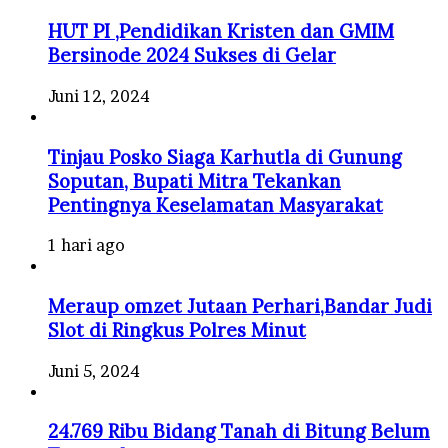
HUT PI ,Pendidikan Kristen dan GMIM
Bersinode 2024 Sukses di Gelar
Juni 12, 2024
Tinjau Posko Siaga Karhutla di Gunung
Soputan, Bupati Mitra Tekankan
Pentingnya Keselamatan Masyarakat
1 hari ago
Meraup omzet Jutaan Perhari,Bandar Judi
Slot di Ringkus Polres Minut
Juni 5, 2024
24.769 Ribu Bidang Tanah di Bitung Belum