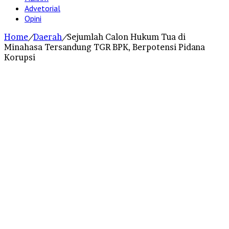
Advetorial
Opini
Home
/
Daerah
/
Sejumlah Calon Hukum Tua di
Minahasa Tersandung TGR BPK, Berpotensi Pidana
Korupsi