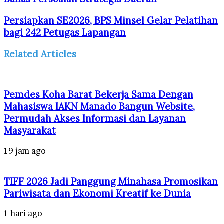
Persiapkan SE2026, BPS Minsel Gelar Pelatihan
bagi 242 Petugas Lapangan
Related Articles
Pemdes Koha Barat Bekerja Sama Dengan
Mahasiswa IAKN Manado Bangun Website,
Permudah Akses Informasi dan Layanan
Masyarakat
19 jam ago
TIFF 2026 Jadi Panggung Minahasa Promosikan
Pariwisata dan Ekonomi Kreatif ke Dunia
1 hari ago