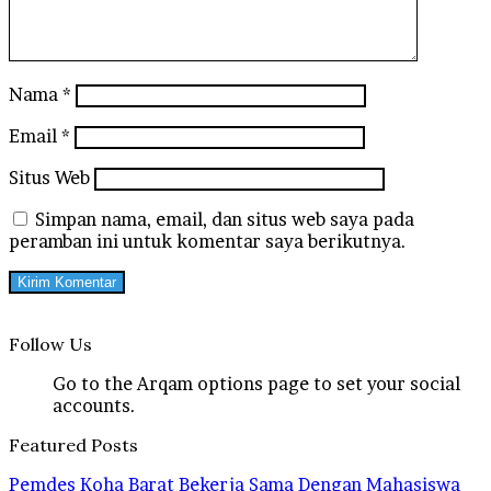
Nama
*
Email
*
Situs Web
Simpan nama, email, dan situs web saya pada
peramban ini untuk komentar saya berikutnya.
Follow Us
Go to the Arqam options page to set your social
accounts.
Featured Posts
Pemdes Koha Barat Bekerja Sama Dengan Mahasiswa