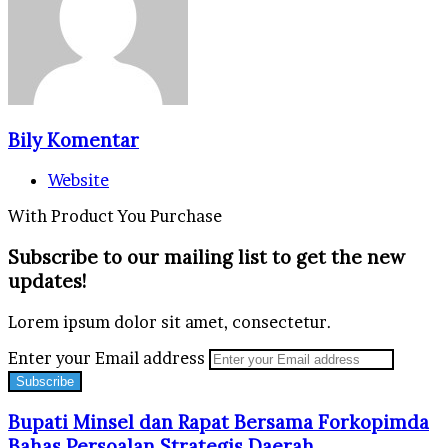
Bily Komentar
Website
With Product You Purchase
Subscribe to our mailing list to get the new
updates!
Lorem ipsum dolor sit amet, consectetur.
Enter your Email address
Bupati Minsel dan Rapat Bersama Forkopimda
Bahas Persoalan Strategis Daerah