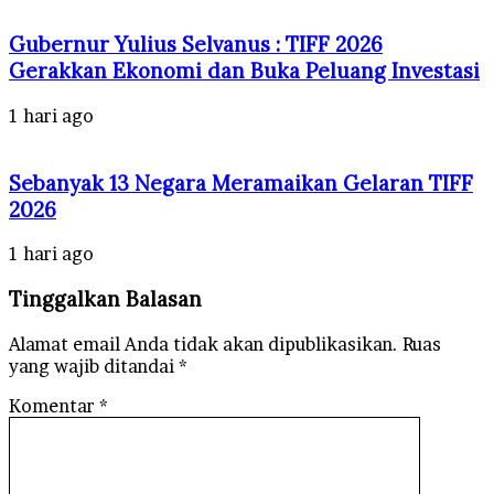
Gubernur Yulius Selvanus : TIFF 2026
Gerakkan Ekonomi dan Buka Peluang Investasi
1 hari ago
Sebanyak 13 Negara Meramaikan Gelaran TIFF
2026
1 hari ago
Tinggalkan Balasan
Alamat email Anda tidak akan dipublikasikan.
Ruas
yang wajib ditandai
*
Komentar
*