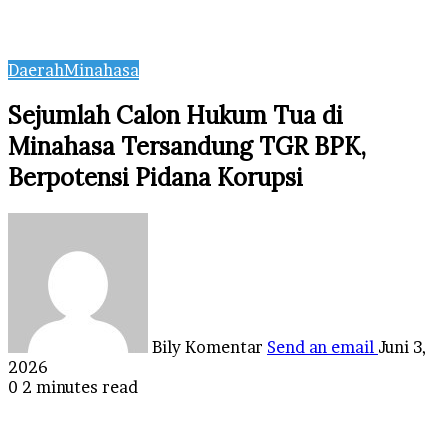
Daerah
Minahasa
Sejumlah Calon Hukum Tua di
Minahasa Tersandung TGR BPK,
Berpotensi Pidana Korupsi
Bily Komentar
Send an email
Juni 3,
2026
0
2 minutes read