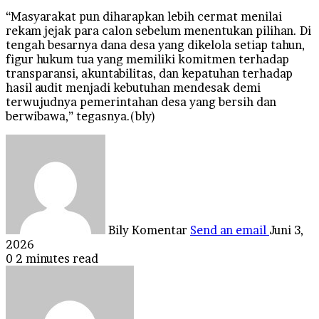
“Masyarakat pun diharapkan lebih cermat menilai
rekam jejak para calon sebelum menentukan pilihan. Di
tengah besarnya dana desa yang dikelola setiap tahun,
figur hukum tua yang memiliki komitmen terhadap
transparansi, akuntabilitas, dan kepatuhan terhadap
hasil audit menjadi kebutuhan mendesak demi
terwujudnya pemerintahan desa yang bersih dan
berwibawa,” tegasnya.(bly)
Bily Komentar
Send an email
Juni 3,
2026
0
2 minutes read