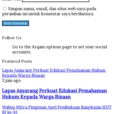
Simpan nama, email, dan situs web saya pada
peramban ini untuk komentar saya berikutnya.
Follow Us
Go to the Arqam options page to set your social
accounts.
Featured Posts
Lapas Amurang Perkuat Edukasi Pemahaman Hukum
Kepada Warga Binaan
3 jam ago
Lapas Amurang Perkuat Edukasi Pemahaman
Hukum Kepada Warga Binaan
Wabup Mitra Pimpinan Apel Pembukaan Rangkaian HUT
RI ke-81