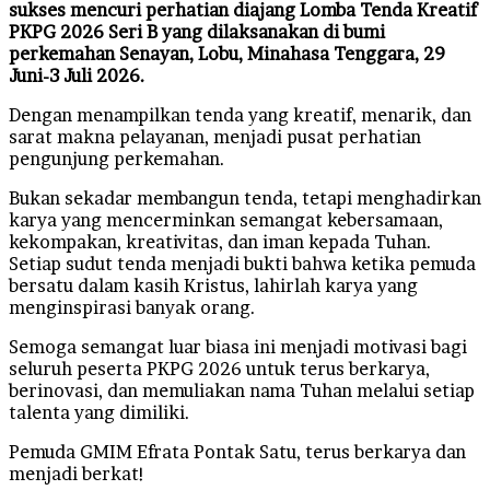
sukses mencuri perhatian diajang Lomba Tenda Kreatif
PKPG 2026 Seri B yang dilaksanakan di bumi
perkemahan Senayan, Lobu, Minahasa Tenggara, 29
Juni-3 Juli 2026.
Dengan menampilkan tenda yang kreatif, menarik, dan
sarat makna pelayanan, menjadi pusat perhatian
pengunjung perkemahan.
Bukan sekadar membangun tenda, tetapi menghadirkan
karya yang mencerminkan semangat kebersamaan,
kekompakan, kreativitas, dan iman kepada Tuhan.
Setiap sudut tenda menjadi bukti bahwa ketika pemuda
bersatu dalam kasih Kristus, lahirlah karya yang
menginspirasi banyak orang.
Semoga semangat luar biasa ini menjadi motivasi bagi
seluruh peserta PKPG 2026 untuk terus berkarya,
berinovasi, dan memuliakan nama Tuhan melalui setiap
talenta yang dimiliki.
Pemuda GMIM Efrata Pontak Satu, terus berkarya dan
menjadi berkat!