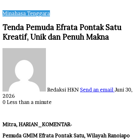
Minahasa Tenggara
Tenda Pemuda Efrata Pontak Satu
Kreatif, Unik dan Penuh Makna
Redaksi HKN
Send an email
Juni 30,
2026
0
Less than a minute
Mitra, HARIAN_KOMENTAR-
Pemuda GMIM Efrata Pontak Satu, Wilayah Ranoiapo