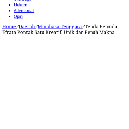
Hukrim
Advetorial
Opini
Home
/
Daerah
/
Minahasa Tenggara
/
Tenda Pemuda
Efrata Pontak Satu Kreatif, Unik dan Penuh Makna