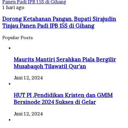
Panen Padi IPB 15S di Gihang
1 hari ago
Dorong Ketahanan Pangan, Bupati Sirajudin
Tinjau Panen Padi IPB 15S di Gihang
Popular Posts
Maurits Mantiri Serahkan Piala Bergilir
Musabaqoh Tilawatil Qur’an
Juni 12, 2024
HUT PI ,Pendidikan Kristen dan GMIM
Bersinode 2024 Sukses di Gelar
Juni 12, 2024