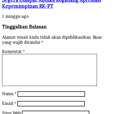
Kepemimpinan RK-FT
1 minggu ago
Tinggalkan Balasan
Alamat email Anda tidak akan dipublikasikan.
Ruas
yang wajib ditandai
*
Komentar
*
Nama
*
Email
*
Situs Web