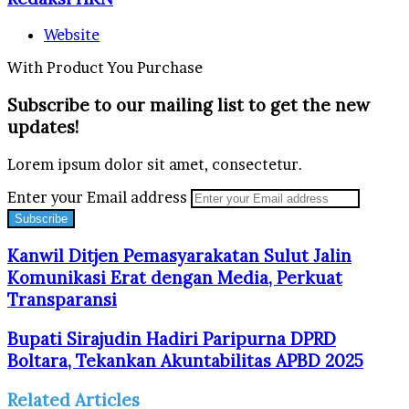
Website
With Product You Purchase
Subscribe to our mailing list to get the new
updates!
Lorem ipsum dolor sit amet, consectetur.
Enter your Email address
Kanwil Ditjen Pemasyarakatan Sulut Jalin
Komunikasi Erat dengan Media, Perkuat
Transparansi
Bupati Sirajudin Hadiri Paripurna DPRD
Boltara, Tekankan Akuntabilitas APBD 2025
Related Articles