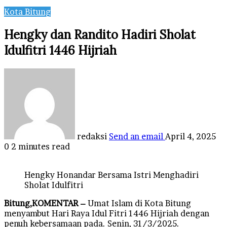
Kota Bitung
Hengky dan Randito Hadiri Sholat
Idulfitri 1446 Hijriah
redaksi
Send an email
April 4, 2025
0
2 minutes read
Hengky Honandar Bersama Istri Menghadiri
Sholat Idulfitri
Bitung,KOMENTAR –
Umat Islam di Kota Bitung
menyambut Hari Raya Idul Fitri 1446 Hijriah dengan
penuh kebersamaan pada. Senin, 31/3/2025.