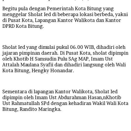
Begitu pula dengan Pemerintah Kota Bitung yang
menggelar Sholat Ied di beberapa lokasi berbeda, yakni
di Pusat Kota, Lapangan Kantor Walikota dan Kantor
DPRD Kota Bitung.
Sholat Ied yang dimulai pukul 06.00 WIB, dihadiri oleh
jajaran pimpinan daerah. Di Pusat Kota, sholat dipimpin
oleh Khotib H Samsudin Pulu SAg MAP, Imam Ust
Attalah Maulana Syafii dan dihadiri langsung oleh Wali
Kota Bitung, Hengky Honandar.
Sementara di lapangan Kantor Walikota, Sholat Ied
dipimpin oleh Imam Ust Abdurahman Hasan,nKhotib
Ust Rahmatullah SPd dengan kehadiran Wakil Wali Kota
Bitung, Randito Maringka.