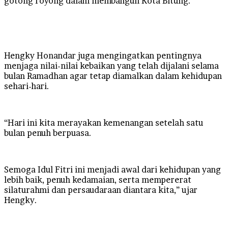
gotong royong dalam membangun Kota Bitung.
Hengky Honandar juga mengingatkan pentingnya
menjaga nilai-nilai kebaikan yang telah dijalani selama
bulan Ramadhan agar tetap diamalkan dalam kehidupan
sehari-hari.
“Hari ini kita merayakan kemenangan setelah satu
bulan penuh berpuasa.
Semoga Idul Fitri ini menjadi awal dari kehidupan yang
lebih baik, penuh kedamaian, serta mempererat
silaturahmi dan persaudaraan diantara kita,” ujar
Hengky.