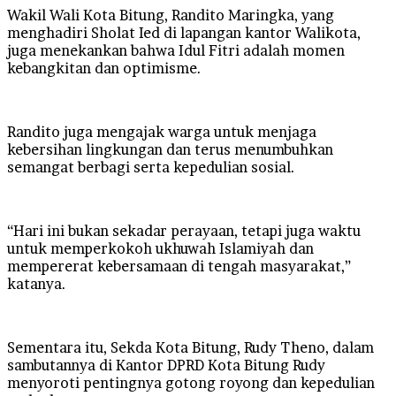
Wakil Wali Kota Bitung, Randito Maringka, yang
menghadiri Sholat Ied di lapangan kantor Walikota,
juga menekankan bahwa Idul Fitri adalah momen
kebangkitan dan optimisme.
Randito juga mengajak warga untuk menjaga
kebersihan lingkungan dan terus menumbuhkan
semangat berbagi serta kepedulian sosial.
“Hari ini bukan sekadar perayaan, tetapi juga waktu
untuk memperkokoh ukhuwah Islamiyah dan
mempererat kebersamaan di tengah masyarakat,”
katanya.
Sementara itu, Sekda Kota Bitung, Rudy Theno, dalam
sambutannya di Kantor DPRD Kota Bitung Rudy
menyoroti pentingnya gotong royong dan kepedulian