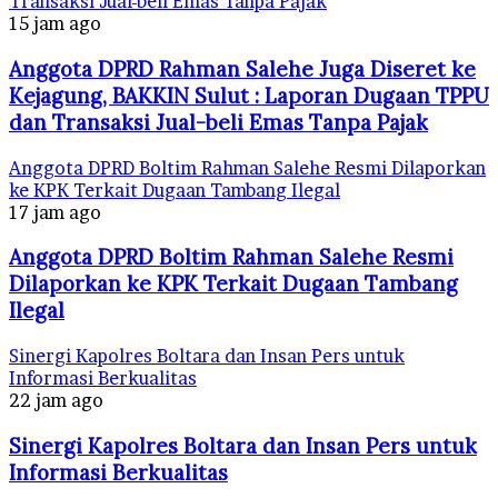
Transaksi Jual-beli Emas Tanpa Pajak
15 jam ago
Anggota DPRD Rahman Salehe Juga Diseret ke
Kejagung, BAKKIN Sulut : Laporan Dugaan TPPU
dan Transaksi Jual-beli Emas Tanpa Pajak
Anggota DPRD Boltim Rahman Salehe Resmi Dilaporkan
ke KPK Terkait Dugaan Tambang Ilegal
17 jam ago
Anggota DPRD Boltim Rahman Salehe Resmi
Dilaporkan ke KPK Terkait Dugaan Tambang
Ilegal
Sinergi Kapolres Boltara dan Insan Pers untuk
Informasi Berkualitas
22 jam ago
Sinergi Kapolres Boltara dan Insan Pers untuk
Informasi Berkualitas