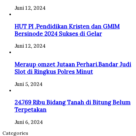
Juni 12, 2024
HUT PI ,Pendidikan Kristen dan GMIM
Bersinode 2024 Sukses di Gelar
Juni 12, 2024
Meraup omzet Jutaan Perhari,Bandar Judi
Slot di Ringkus Polres Minut
Juni 5, 2024
24.769 Ribu Bidang Tanah di Bitung Belum
Terpetakan
Juni 6, 2024
Categories