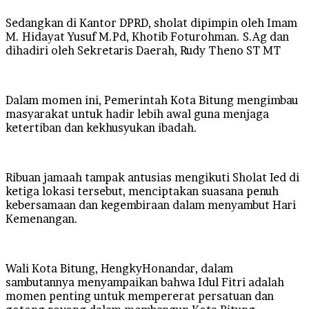
Sedangkan di Kantor DPRD, sholat dipimpin oleh Imam
M. Hidayat Yusuf M.Pd, Khotib Foturohman. S.Ag dan
dihadiri oleh Sekretaris Daerah, Rudy Theno ST MT
Dalam momen ini, Pemerintah Kota Bitung mengimbau
masyarakat untuk hadir lebih awal guna menjaga
ketertiban dan kekhusyukan ibadah.
Ribuan jamaah tampak antusias mengikuti Sholat Ied di
ketiga lokasi tersebut, menciptakan suasana penuh
kebersamaan dan kegembiraan dalam menyambut Hari
Kemenangan.
Wali Kota Bitung, HengkyHonandar, dalam
sambutannya menyampaikan bahwa Idul Fitri adalah
momen penting untuk mempererat persatuan dan