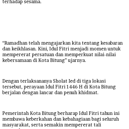
terhadap sesama.
“Ramadhan telah mengajarkan kita tentang kesabaran
dan keikhlasan. Kini, Idul Fitri menjadi momen untuk
mempererat persatuan dan memperkuat nilai-nilai
kebersamaan di Kota Bitung” ujarnya.
Dengan terlaksananya Sholat Ied di tiga lokasi
tersebut, perayaan Idul Fitri 1446 H di Kota Bitung
berjalan dengan lancar dan penuh khidmat.
Pemerintah Kota Bitung berharap Idul Fitri tahun ini
membawa keberkahan dan kebahagiaan bagi seluruh
masyarakat, serta semakin mempererat tali