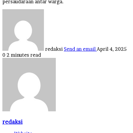
persaudaraan antar warga.
redaksi
Send an email
April 4, 2025
0
2 minutes read
redaksi