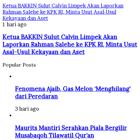
Ketua BAKKIN Sulut Calvin Limpek Akan Laporkan
Rahman Salehe ke KPK RI, Minta Usut Asal-Usul
Kekayaan dan Aset
1 hari ago
Ketua BAKKIN Sulut Calvin Limpek Akan
Laporkan Rahman Salehe ke KPK RI, Minta Usut
Asal-Usul Kekayaan dan Aset
Popular Posts
Fenomena Ajaib, Gas Melon ‘Menghilang’
dari Peredaran
3 hari ago
Maurits Mantiri Serahkan Piala Bergilir
Musabaqoh Tilawatil Qur’an