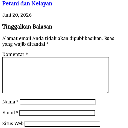
Petani dan Nelayan
Juni 20, 2026
Tinggalkan Balasan
Alamat email Anda tidak akan dipublikasikan.
Ruas
yang wajib ditandai
*
Komentar
*
Nama
*
Email
*
Situs Web