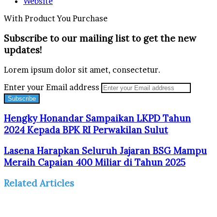
Website
With Product You Purchase
Subscribe to our mailing list to get the new
updates!
Lorem ipsum dolor sit amet, consectetur.
Enter your Email address
Hengky Honandar Sampaikan LKPD Tahun
2024 Kepada BPK RI Perwakilan Sulut
Lasena Harapkan Seluruh Jajaran BSG Mampu
Meraih Capaian 400 Miliar di Tahun 2025
Related Articles