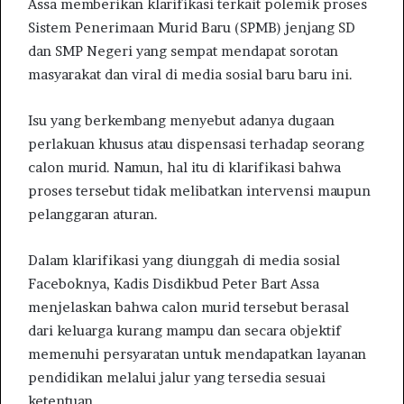
Assa memberikan klarifikasi terkait polemik proses
Sistem Penerimaan Murid Baru (SPMB) jenjang SD
dan SMP Negeri yang sempat mendapat sorotan
masyarakat dan viral di media sosial baru baru ini.
Isu yang berkembang menyebut adanya dugaan
perlakuan khusus atau dispensasi terhadap seorang
calon murid. Namun, hal itu di klarifikasi bahwa
proses tersebut tidak melibatkan intervensi maupun
pelanggaran aturan.
Dalam klarifikasi yang diunggah di media sosial
Faceboknya, Kadis Disdikbud Peter Bart Assa
menjelaskan bahwa calon murid tersebut berasal
dari keluarga kurang mampu dan secara objektif
memenuhi persyaratan untuk mendapatkan layanan
pendidikan melalui jalur yang tersedia sesuai
ketentuan.