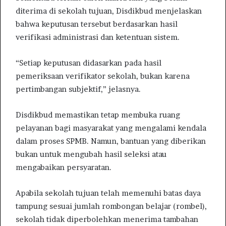
diterima di sekolah tujuan, Disdikbud menjelaskan
bahwa keputusan tersebut berdasarkan hasil
verifikasi administrasi dan ketentuan sistem.
“Setiap keputusan didasarkan pada hasil
pemeriksaan verifikator sekolah, bukan karena
pertimbangan subjektif,” jelasnya.
Disdikbud memastikan tetap membuka ruang
pelayanan bagi masyarakat yang mengalami kendala
dalam proses SPMB. Namun, bantuan yang diberikan
bukan untuk mengubah hasil seleksi atau
mengabaikan persyaratan.
Apabila sekolah tujuan telah memenuhi batas daya
tampung sesuai jumlah rombongan belajar (rombel),
sekolah tidak diperbolehkan menerima tambahan