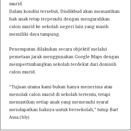
murid.
Dalam kondisi tersebut, Disdikbud akan memastikan
hak anak tetap terpenuhi dengan mengarahkan
calon murid ke sekolah negeri lain yang masih
memiliki daya tampung.
Penempatan dilakukan secara objektif melalui
pemetaan jarak menggunakan Google Maps dengan
mempertimbangkan sekolah terdekat dari domisili
calon murid.
“Tujuan utama kami bukan hanya menerima atau
menolak calon murid di sekolah tertentu, tetapi
memastikan setiap anak yang memenuhi syarat
mendapatkan haknya untuk bersekolah,” tutup Bart
Assa.(bly)