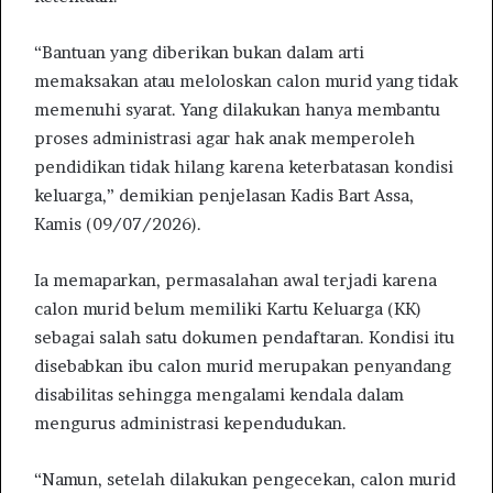
“Bantuan yang diberikan bukan dalam arti
memaksakan atau meloloskan calon murid yang tidak
memenuhi syarat. Yang dilakukan hanya membantu
proses administrasi agar hak anak memperoleh
pendidikan tidak hilang karena keterbatasan kondisi
keluarga,” demikian penjelasan Kadis Bart Assa,
Kamis (09/07/2026).
Ia memaparkan, permasalahan awal terjadi karena
calon murid belum memiliki Kartu Keluarga (KK)
sebagai salah satu dokumen pendaftaran. Kondisi itu
disebabkan ibu calon murid merupakan penyandang
disabilitas sehingga mengalami kendala dalam
mengurus administrasi kependudukan.
“Namun, setelah dilakukan pengecekan, calon murid