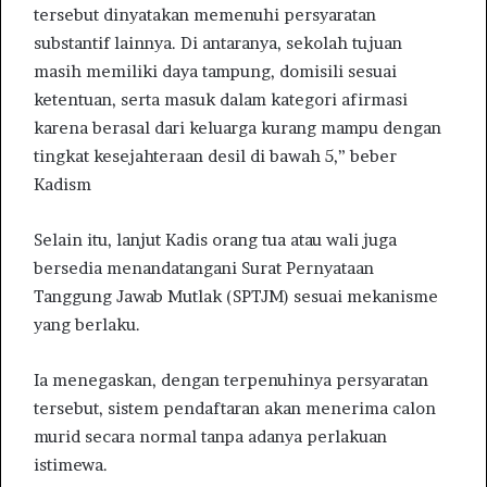
tersebut dinyatakan memenuhi persyaratan
substantif lainnya. Di antaranya, sekolah tujuan
masih memiliki daya tampung, domisili sesuai
ketentuan, serta masuk dalam kategori afirmasi
karena berasal dari keluarga kurang mampu dengan
tingkat kesejahteraan desil di bawah 5,” beber
Kadism
Selain itu, lanjut Kadis orang tua atau wali juga
bersedia menandatangani Surat Pernyataan
Tanggung Jawab Mutlak (SPTJM) sesuai mekanisme
yang berlaku.
Ia menegaskan, dengan terpenuhinya persyaratan
tersebut, sistem pendaftaran akan menerima calon
murid secara normal tanpa adanya perlakuan
istimewa.