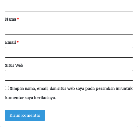
Nama
*
Email
*
Situs Web
Simpan nama, email, dan situs web saya pada peramban ini untuk
komentar saya berikutnya.