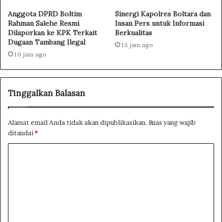
Anggota DPRD Boltim
Sinergi Kapolres Boltara dan
Rahman Salehe Resmi
Insan Pers untuk Informasi
Dilaporkan ke KPK Terkait
Berkualitas
Dugaan Tambang Ilegal
15 jam ago
10 jam ago
Tinggalkan Balasan
Alamat email Anda tidak akan dipublikasikan.
Ruas yang wajib
ditandai
*