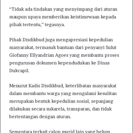
“Tidak ada tindakan yang menyimpang dari aturan
maupun upaya memberikan keistimewaan kepada
pihak tertentu,” tegasnya.
Pihak Disdikbud juga mengapresiasi kepedulian
masyarakat, termasuk bantuan dari penyanyi Sulut
Giofanny Ellyandrian Agoes yang membantu proses
pengurusan dokumen kependudukan ke Dinas
Dukcapil.
Menurut Kadis Disdikbud, keterlibatan masyarakat
dalam membantu warga yang mengalami kesulitan
merupakan bentuk kepedulian sosial, sepanjang
dilakukan secara sukarela, transparan, dan tidak
bertentangan dengan aturan.
Sementara terkait calon murid lain yang belum