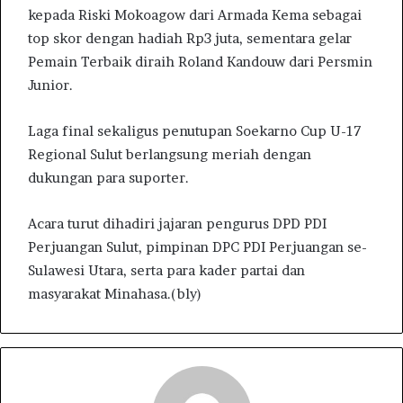
kepada Riski Mokoagow dari Armada Kema sebagai
top skor dengan hadiah Rp3 juta, sementara gelar
Pemain Terbaik diraih Roland Kandouw dari Persmin
Junior.
Laga final sekaligus penutupan Soekarno Cup U-17
Regional Sulut berlangsung meriah dengan
dukungan para suporter.
Acara turut dihadiri jajaran pengurus DPD PDI
Perjuangan Sulut, pimpinan DPC PDI Perjuangan se-
Sulawesi Utara, serta para kader partai dan
masyarakat Minahasa.(bly)