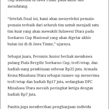
mendatang.
“Setelah final ini, kami akan menyeleksi pemain-
pemain terbaik dari seluruh tim untuk menjadi satu
tim kuat yang akan mewakili Sulawesi Utara pada
Soekarno Cup Nasional yang akan digelar akhir
bulan ini di di Jawa Timur,” ujarnya.
Sebagai juara, Persmin Junior berhak membawa
pulang Piala Bergilir Soekarno Cup, trofi tetap, dan
hadiah uang pembinaan sebesar Rp25 juta. Armada
Kema Minahasa Utara sebagai runner-up menerima
trofi tetap dan hadiah Rp17 juta, sedangkan DPC
Minahasa Utara meraih peringkat ketiga dengan
hadiah Rp7 juta.
Panitia juga memberikan penghargaan individu