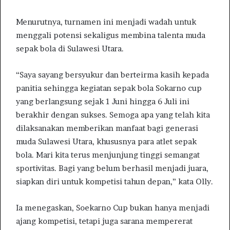
Menurutnya, turnamen ini menjadi wadah untuk
menggali potensi sekaligus membina talenta muda
sepak bola di Sulawesi Utara.
“Saya sayang bersyukur dan berteirma kasih kepada
panitia sehingga kegiatan sepak bola Sokarno cup
yang berlangsung sejak 1 Juni hingga 6 Juli ini
berakhir dengan sukses. Semoga apa yang telah kita
dilaksanakan memberikan manfaat bagi generasi
muda Sulawesi Utara, khususnya para atlet sepak
bola. Mari kita terus menjunjung tinggi semangat
sportivitas. Bagi yang belum berhasil menjadi juara,
siapkan diri untuk kompetisi tahun depan,” kata Olly.
Ia menegaskan, Soekarno Cup bukan hanya menjadi
ajang kompetisi, tetapi juga sarana mempererat