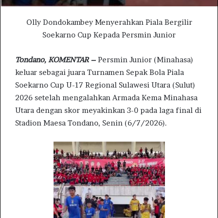
Olly Dondokambey Menyerahkan Piala Bergilir
Soekarno Cup Kepada Persmin Junior
Tondano, KOMENTAR –
Persmin Junior (Minahasa)
keluar sebagai juara Turnamen Sepak Bola Piala
Soekarno Cup U-17 Regional Sulawesi Utara (Sulut)
2026 setelah mengalahkan Armada Kema Minahasa
Utara dengan skor meyakinkan 3-0 pada laga final di
Stadion Maesa Tondano, Senin (6/7/2026).