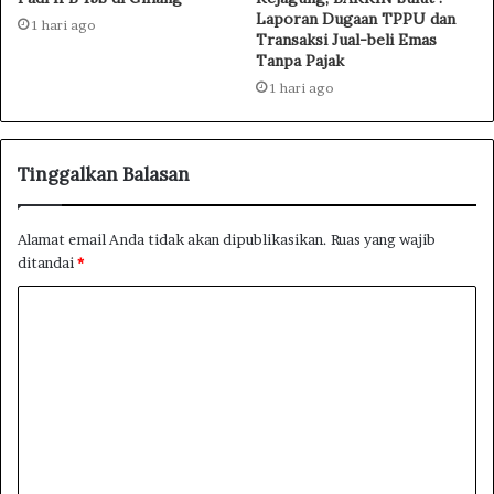
Laporan Dugaan TPPU dan
1 hari ago
Transaksi Jual-beli Emas
Tanpa Pajak
1 hari ago
Tinggalkan Balasan
Alamat email Anda tidak akan dipublikasikan.
Ruas yang wajib
ditandai
*