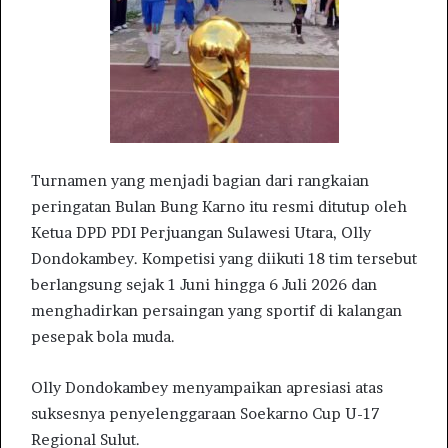
Turnamen yang menjadi bagian dari rangkaian
peringatan Bulan Bung Karno itu resmi ditutup oleh
Ketua DPD PDI Perjuangan Sulawesi Utara, Olly
Dondokambey. Kompetisi yang diikuti 18 tim tersebut
berlangsung sejak 1 Juni hingga 6 Juli 2026 dan
menghadirkan persaingan yang sportif di kalangan
pesepak bola muda.
Olly Dondokambey menyampaikan apresiasi atas
suksesnya penyelenggaraan Soekarno Cup U-17
Regional Sulut.