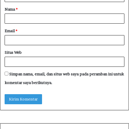
Nama
*
Email
*
Situs Web
Simpan nama, email, dan situs web saya pada peramban ini untuk
komentar saya berikutnya.