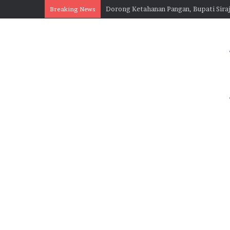
Breaking News