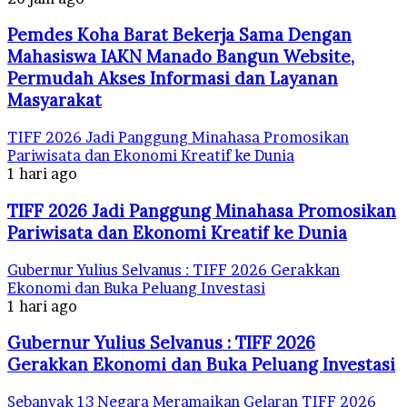
Pemdes Koha Barat Bekerja Sama Dengan
Mahasiswa IAKN Manado Bangun Website,
Permudah Akses Informasi dan Layanan
Masyarakat
TIFF 2026 Jadi Panggung Minahasa Promosikan
Pariwisata dan Ekonomi Kreatif ke Dunia
1 hari ago
TIFF 2026 Jadi Panggung Minahasa Promosikan
Pariwisata dan Ekonomi Kreatif ke Dunia
Gubernur Yulius Selvanus : TIFF 2026 Gerakkan
Ekonomi dan Buka Peluang Investasi
1 hari ago
Gubernur Yulius Selvanus : TIFF 2026
Gerakkan Ekonomi dan Buka Peluang Investasi
Sebanyak 13 Negara Meramaikan Gelaran TIFF 2026