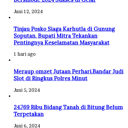
Juni 12, 2024
Tinjau Posko Siaga Karhutla di Gunung
Soputan, Bupati Mitra Tekankan
Pentingnya Keselamatan Masyarakat
1 hari ago
Meraup omzet Jutaan Perhari,Bandar Judi
Slot di Ringkus Polres Minut
Juni 5, 2024
24.769 Ribu Bidang Tanah di Bitung Belum
Terpetakan
Juni 6, 2024