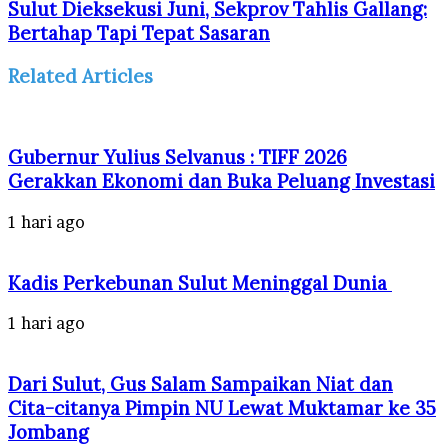
Sulut Dieksekusi Juni, Sekprov Tahlis Gallang:
Bertahap Tapi Tepat Sasaran
Related Articles
Gubernur Yulius Selvanus : TIFF 2026
Gerakkan Ekonomi dan Buka Peluang Investasi
1 hari ago
Kadis Perkebunan Sulut Meninggal Dunia
1 hari ago
Dari Sulut, Gus Salam Sampaikan Niat dan
Cita-citanya Pimpin NU Lewat Muktamar ke 35
Jombang