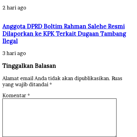
2 hari ago
Anggota DPRD Boltim Rahman Salehe Resmi
Dilaporkan ke KPK Terkait Dugaan Tambang
Ilegal
3 hari ago
Tinggalkan Balasan
Alamat email Anda tidak akan dipublikasikan.
Ruas
yang wajib ditandai
*
Komentar
*