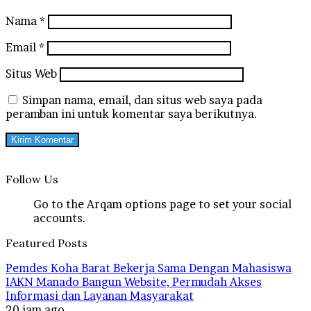
Nama
*
Email
*
Situs Web
Simpan nama, email, dan situs web saya pada
peramban ini untuk komentar saya berikutnya.
Follow Us
Go to the Arqam options page to set your social
accounts.
Featured Posts
Pemdes Koha Barat Bekerja Sama Dengan Mahasiswa
IAKN Manado Bangun Website, Permudah Akses
Informasi dan Layanan Masyarakat
20 jam ago