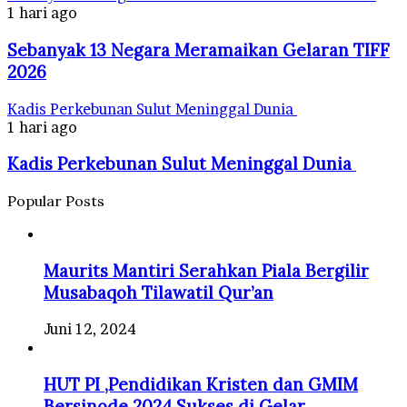
1 hari ago
Sebanyak 13 Negara Meramaikan Gelaran TIFF
2026
Kadis Perkebunan Sulut Meninggal Dunia
1 hari ago
Kadis Perkebunan Sulut Meninggal Dunia
Popular Posts
Maurits Mantiri Serahkan Piala Bergilir
Musabaqoh Tilawatil Qur’an
Juni 12, 2024
HUT PI ,Pendidikan Kristen dan GMIM
Bersinode 2024 Sukses di Gelar