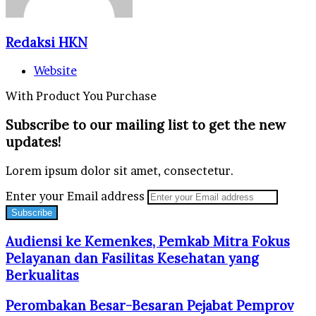
Redaksi HKN
Website
With Product You Purchase
Subscribe to our mailing list to get the new
updates!
Lorem ipsum dolor sit amet, consectetur.
Enter your Email address
Audiensi ke Kemenkes, Pemkab Mitra Fokus
Pelayanan dan Fasilitas Kesehatan yang
Berkualitas
Perombakan Besar-Besaran Pejabat Pemprov