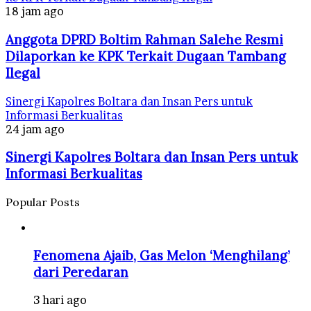
18 jam ago
Anggota DPRD Boltim Rahman Salehe Resmi
Dilaporkan ke KPK Terkait Dugaan Tambang
Ilegal
Sinergi Kapolres Boltara dan Insan Pers untuk
Informasi Berkualitas
24 jam ago
Sinergi Kapolres Boltara dan Insan Pers untuk
Informasi Berkualitas
Popular Posts
Fenomena Ajaib, Gas Melon ‘Menghilang’
dari Peredaran
3 hari ago