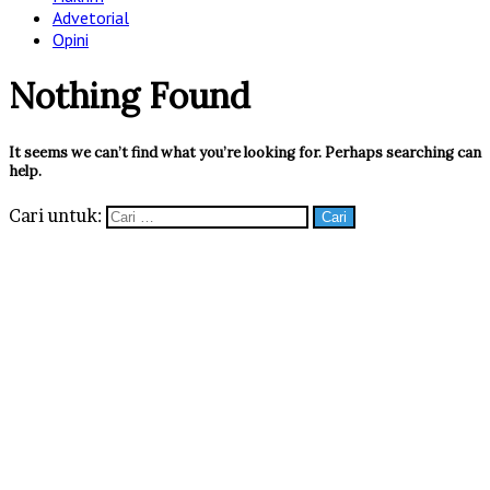
Advetorial
Opini
Nothing Found
It seems we can’t find what you’re looking for. Perhaps searching can
help.
Cari untuk: