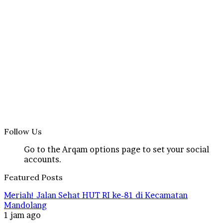
Follow Us
Go to the Arqam options page to set your social
accounts.
Featured Posts
Meriah! Jalan Sehat HUT RI ke-81 di Kecamatan
Mandolang
1 jam ago