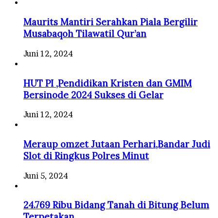
Maurits Mantiri Serahkan Piala Bergilir
Musabaqoh Tilawatil Qur’an
Juni 12, 2024
HUT PI ,Pendidikan Kristen dan GMIM
Bersinode 2024 Sukses di Gelar
Juni 12, 2024
Meraup omzet Jutaan Perhari,Bandar Judi
Slot di Ringkus Polres Minut
Juni 5, 2024
24.769 Ribu Bidang Tanah di Bitung Belum
Terpetakan