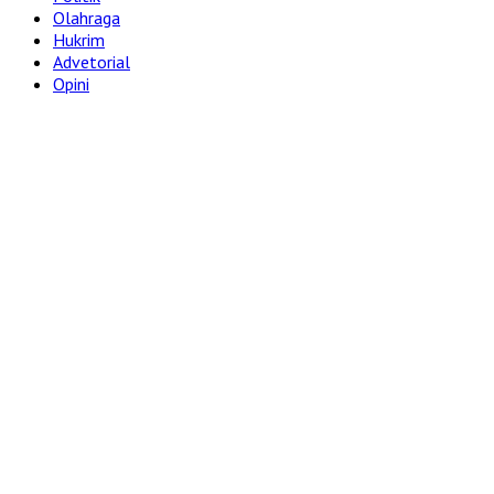
Olahraga
Hukrim
Advetorial
Opini