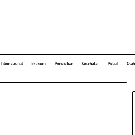
Internasional
Ekonomi
Pendidikan
Kesehatan
Politik
Olah