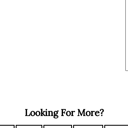
Looking For More?