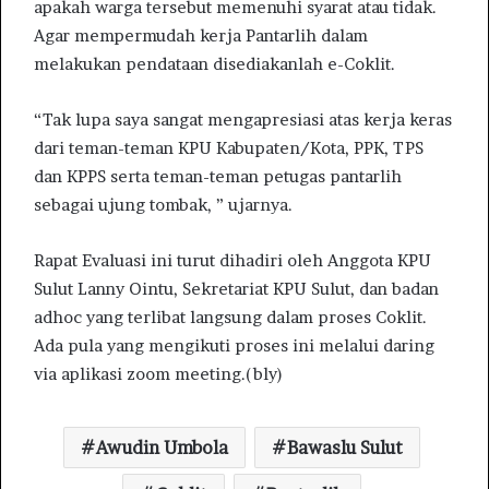
apakah warga tersebut memenuhi syarat atau tidak.
Agar mempermudah kerja Pantarlih dalam
melakukan pendataan disediakanlah e-Coklit.
“Tak lupa saya sangat mengapresiasi atas kerja keras
dari teman-teman KPU Kabupaten/Kota, PPK, TPS
dan KPPS serta teman-teman petugas pantarlih
sebagai ujung tombak, ” ujarnya.
Rapat Evaluasi ini turut dihadiri oleh Anggota KPU
Sulut Lanny Ointu, Sekretariat KPU Sulut, dan badan
adhoc yang terlibat langsung dalam proses Coklit.
Ada pula yang mengikuti proses ini melalui daring
via aplikasi zoom meeting.(bly)
Awudin Umbola
Bawaslu Sulut