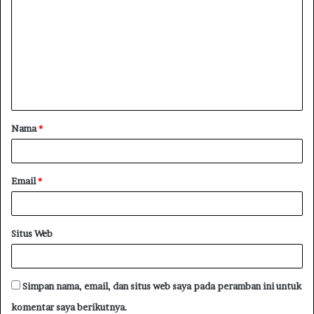
Nama
*
Email
*
Situs Web
Simpan nama, email, dan situs web saya pada peramban ini untuk
komentar saya berikutnya.