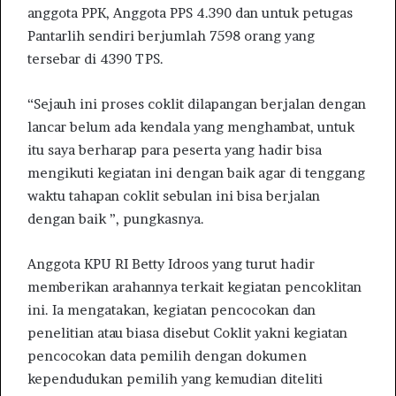
anggota PPK, Anggota PPS 4.390 dan untuk petugas
Pantarlih sendiri berjumlah 7598 orang yang
tersebar di 4390 TPS.
“Sejauh ini proses coklit dilapangan berjalan dengan
lancar belum ada kendala yang menghambat, untuk
itu saya berharap para peserta yang hadir bisa
mengikuti kegiatan ini dengan baik agar di tenggang
waktu tahapan coklit sebulan ini bisa berjalan
dengan baik ”, pungkasnya.
Anggota KPU RI Betty Idroos yang turut hadir
memberikan arahannya terkait kegiatan pencoklitan
ini. Ia mengatakan, kegiatan pencocokan dan
penelitian atau biasa disebut Coklit yakni kegiatan
pencocokan data pemilih dengan dokumen
kependudukan pemilih yang kemudian diteliti