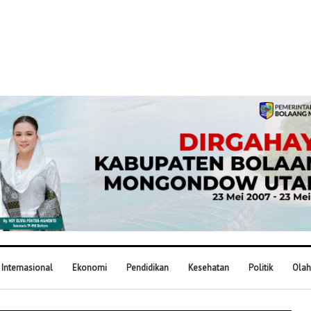
Internasional
Ekonomi
Pendidikan
Kesehatan
Politik
Olah