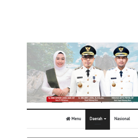
Menu
Daerah
Nasional