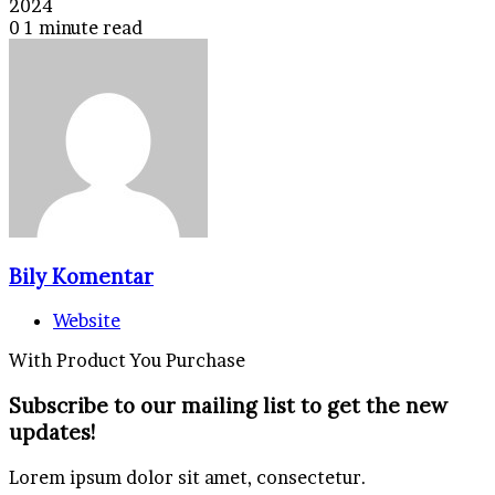
2024
0
1 minute read
Bily Komentar
Website
With Product You Purchase
Subscribe to our mailing list to get the new
updates!
Lorem ipsum dolor sit amet, consectetur.