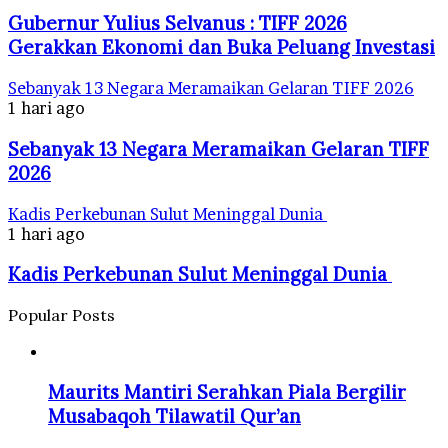
Gubernur Yulius Selvanus : TIFF 2026
Gerakkan Ekonomi dan Buka Peluang Investasi
Sebanyak 13 Negara Meramaikan Gelaran TIFF 2026
1 hari ago
Sebanyak 13 Negara Meramaikan Gelaran TIFF
2026
Kadis Perkebunan Sulut Meninggal Dunia
1 hari ago
Kadis Perkebunan Sulut Meninggal Dunia
Popular Posts
Maurits Mantiri Serahkan Piala Bergilir
Musabaqoh Tilawatil Qur’an