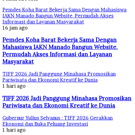
Pemdes Koha Barat Bekerja Sama Dengan Mahasiswa
IAKN Manado Bangun Website, Permudah Akses
Informasi dan Layanan Masyarakat
16 jam ago
Pemdes Koha Barat Bekerja Sama Dengan
Mahasiswa IAKN Manado Bangun Website,
Permudah Akses Informasi dan Layanan
Masyarakat
TIFF 2026 Jadi Panggung Minahasa Promosikan
Pariwisata dan Ekonomi Kreatif ke Dunia
1 hari ago
TIFF 2026 Jadi Panggung Minahasa Promosikan
Pariwisata dan Ekonomi Kreatif ke Dunia
Gubernur Yulius Selvanus : TIFF 2026 Gerakkan
Ekonomi dan Buka Peluang Investasi
1 hari ago