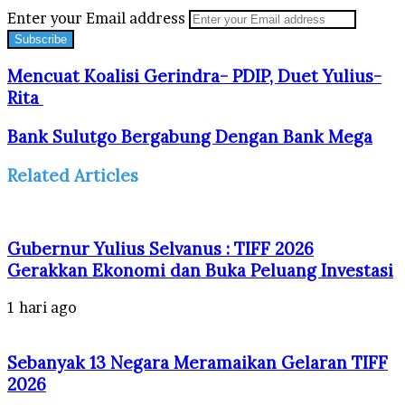
Enter your Email address
Mencuat Koalisi Gerindra- PDIP, Duet Yulius-
Rita
Bank Sulutgo Bergabung Dengan Bank Mega
Related Articles
Gubernur Yulius Selvanus : TIFF 2026
Gerakkan Ekonomi dan Buka Peluang Investasi
1 hari ago
Sebanyak 13 Negara Meramaikan Gelaran TIFF
2026