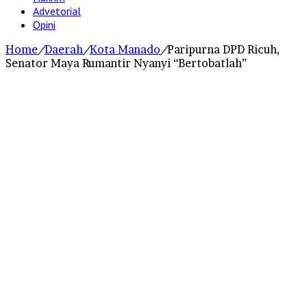
Advetorial
Opini
Home
/
Daerah
/
Kota Manado
/
Paripurna DPD Ricuh,
Senator Maya Rumantir Nyanyi “Bertobatlah”