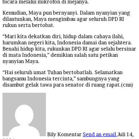
bicara melalui mikrofon di mejanya.
Kemudian, Maya pun bernyanyi. Dalam nyanyian yang
dilantunkan, Maya mengimbau agar seluruh DPD RI
rukun serta bertobat.
“Mari kita dekatkan diri, hidup dalam cahaya ilahi,
harumkan negeri kita, Indonesia damai dan sejahtera.
Benahi hidup kita, rukunkan DPD RI agar selalu bersinar
di mata Indonesia,” demikian salah satu petikan
nyanyian Maya.
“Hai seluruh umat Tuhan bertobatlah. Selamatkan
bangsamu Indonesia tercinta,” sambungnya yang
disambut gelak tawa para senator di ruang rapat.(cnn)
Bily Komentar
Send an email
Juli 14,