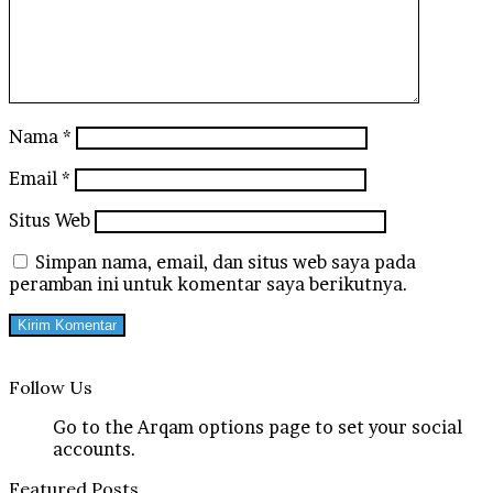
Nama
*
Email
*
Situs Web
Simpan nama, email, dan situs web saya pada
peramban ini untuk komentar saya berikutnya.
Follow Us
Go to the Arqam options page to set your social
accounts.
Featured Posts