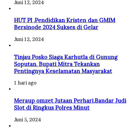
Juni 12, 2024
HUT PI ,Pendidikan Kristen dan GMIM
Bersinode 2024 Sukses di Gelar
Juni 12, 2024
Tinjau Posko Siaga Karhutla di Gunung
Soputan, Bupati Mitra Tekankan
Pentingnya Keselamatan Masyarakat
1 hari ago
Meraup omzet Jutaan Perhari,Bandar Judi
Slot di Ringkus Polres Minut
Juni 5, 2024