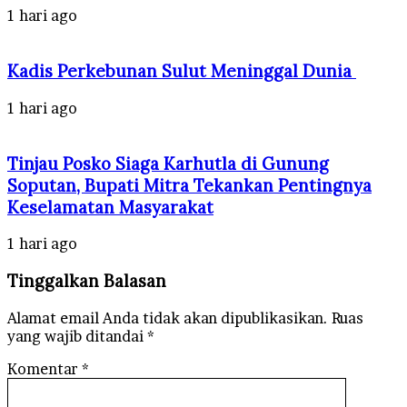
1 hari ago
Kadis Perkebunan Sulut Meninggal Dunia
1 hari ago
Tinjau Posko Siaga Karhutla di Gunung
Soputan, Bupati Mitra Tekankan Pentingnya
Keselamatan Masyarakat
1 hari ago
Tinggalkan Balasan
Alamat email Anda tidak akan dipublikasikan.
Ruas
yang wajib ditandai
*
Komentar
*