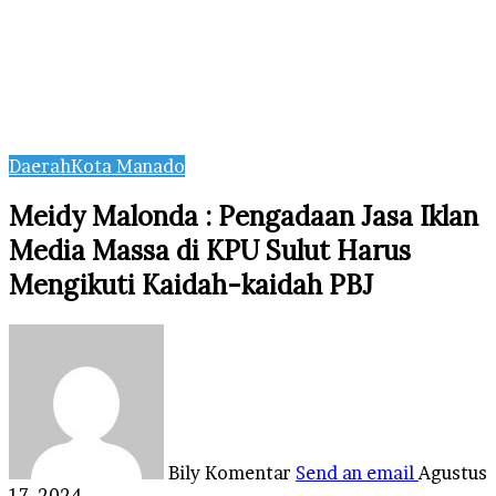
Daerah
Kota Manado
Meidy Malonda : Pengadaan Jasa Iklan
Media Massa di KPU Sulut Harus
Mengikuti Kaidah-kaidah PBJ
Bily Komentar
Send an email
Agustus
17, 2024