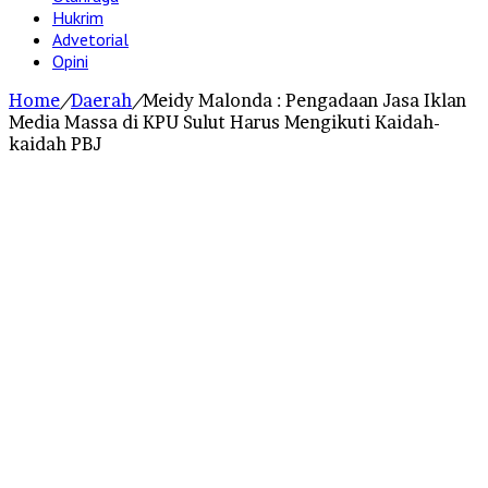
Hukrim
Advetorial
Opini
Home
/
Daerah
/
Meidy Malonda : Pengadaan Jasa Iklan
Media Massa di KPU Sulut Harus Mengikuti Kaidah-
kaidah PBJ