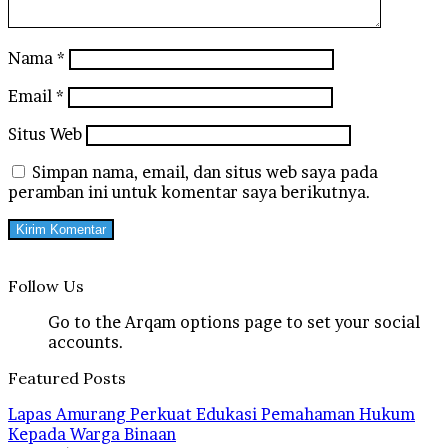
Nama
*
Email
*
Situs Web
Simpan nama, email, dan situs web saya pada
peramban ini untuk komentar saya berikutnya.
Follow Us
Go to the Arqam options page to set your social
accounts.
Featured Posts
Lapas Amurang Perkuat Edukasi Pemahaman Hukum
Kepada Warga Binaan