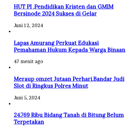
HUT PI ,Pendidikan Kristen dan GMIM
Bersinode 2024 Sukses di Gelar
Juni 12, 2024
Lapas Amurang Perkuat Edukasi
Pemahaman Hukum Kepada Warga Binaan
47 menit ago
Meraup omzet Jutaan Perhari,Bandar Judi
Slot di Ringkus Polres Minut
Juni 5, 2024
24.769 Ribu Bidang Tanah di Bitung Belum
Terpetakan