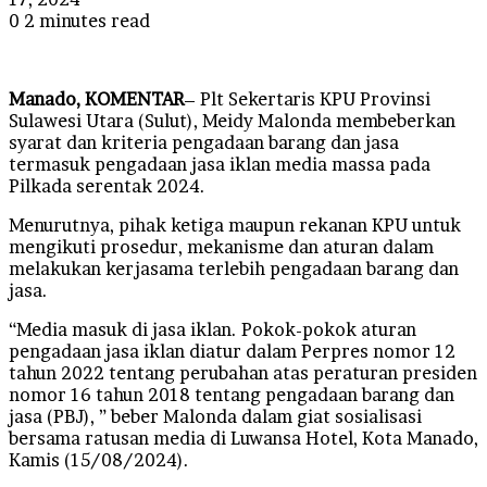
0
2 minutes read
Manado, KOMENTAR
– Plt Sekertaris KPU Provinsi
Sulawesi Utara (Sulut), Meidy Malonda membeberkan
syarat dan kriteria pengadaan barang dan jasa
termasuk pengadaan jasa iklan media massa pada
Pilkada serentak 2024.
Menurutnya, pihak ketiga maupun rekanan KPU untuk
mengikuti prosedur, mekanisme dan aturan dalam
melakukan kerjasama terlebih pengadaan barang dan
jasa.
“Media masuk di jasa iklan. Pokok-pokok aturan
pengadaan jasa iklan diatur dalam Perpres nomor 12
tahun 2022 tentang perubahan atas peraturan presiden
nomor 16 tahun 2018 tentang pengadaan barang dan
jasa (PBJ), ” beber Malonda dalam giat sosialisasi
bersama ratusan media di Luwansa Hotel, Kota Manado,
Kamis (15/08/2024).