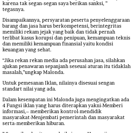
karena tak segan-segan saya berikan sanksi, ”
tegasnya.
Disampaikannya, persyaratan peserta penyelenggaraan
barang dan jasa harus berkompetensi, berintegritas
memiliki rekam jejak yang baik dan tidak pernah
terlibat kasus korupsi dan penipuan, kemampuan teknis
dan memiliki kemampuan finansial yaitu kondisi
keuangan yang sehat.
“Jika rekan rekan media ada perusahan jasa, silahkan
ajukan penawaran sepanjanh seseuai aturan itu tidaklah
masalah,”ungkap Malonda.
Untuk pemesanan Iklan, nilainya disesuai sengan
standart nilai yang ada.
Dalam kesempatan ini Malonda juga mengingatkan ada
4 Fungsi iklan yang harus diterapkan yakni-Memberi
informasi,– memberikan kontrol-mendidik
masyarakat-Menjembati pemerintah dan masyarakat
serta-memberikan hiburan.