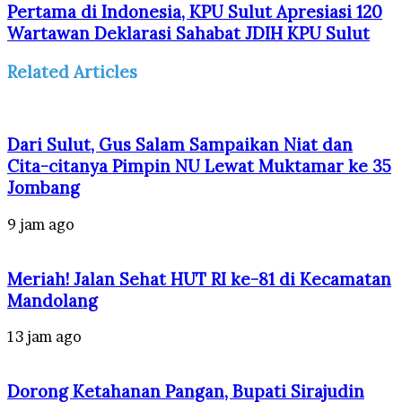
Pertama di Indonesia, KPU Sulut Apresiasi 120
Wartawan Deklarasi Sahabat JDIH KPU Sulut
Related Articles
Dari Sulut, Gus Salam Sampaikan Niat dan
Cita-citanya Pimpin NU Lewat Muktamar ke 35
Jombang
9 jam ago
Meriah! Jalan Sehat HUT RI ke-81 di Kecamatan
Mandolang
13 jam ago
Dorong Ketahanan Pangan, Bupati Sirajudin