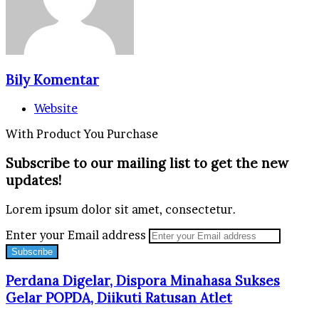
Bily Komentar
Website
With Product You Purchase
Subscribe to our mailing list to get the new
updates!
Lorem ipsum dolor sit amet, consectetur.
Enter your Email address
Perdana Digelar, Dispora Minahasa Sukses
Gelar POPDA, Diikuti Ratusan Atlet