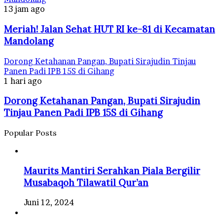
13 jam ago
Meriah! Jalan Sehat HUT RI ke-81 di Kecamatan
Mandolang
Dorong Ketahanan Pangan, Bupati Sirajudin Tinjau
Panen Padi IPB 15S di Gihang
1 hari ago
Dorong Ketahanan Pangan, Bupati Sirajudin
Tinjau Panen Padi IPB 15S di Gihang
Popular Posts
Maurits Mantiri Serahkan Piala Bergilir
Musabaqoh Tilawatil Qur’an
Juni 12, 2024