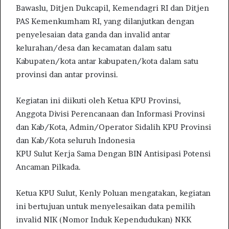
Bawaslu, Ditjen Dukcapil, Kemendagri RI dan Ditjen
PAS Kemenkumham RI, yang dilanjutkan dengan
penyelesaian data ganda dan invalid antar
kelurahan/desa dan kecamatan dalam satu
Kabupaten/kota antar kabupaten/kota dalam satu
provinsi dan antar provinsi.
Kegiatan ini diikuti oleh Ketua KPU Provinsi,
Anggota Divisi Perencanaan dan Informasi Provinsi
dan Kab/Kota, Admin/Operator Sidalih KPU Provinsi
dan Kab/Kota seluruh Indonesia
KPU Sulut Kerja Sama Dengan BIN Antisipasi Potensi
Ancaman Pilkada.
Ketua KPU Sulut, Kenly Poluan mengatakan, kegiatan
ini bertujuan untuk menyelesaikan data pemilih
invalid NIK (Nomor Induk Kependudukan) NKK