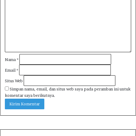
Nama
*
Email
*
Situs Web
Simpan nama, email, dan situs web saya pada peramban ini untuk
komentar saya berikutnya.