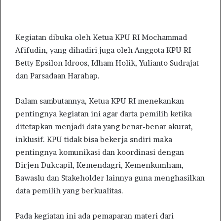
Kegiatan dibuka oleh Ketua KPU RI Mochammad
Afifudin, yang dihadiri juga oleh Anggota KPU RI
Betty Epsilon Idroos, Idham Holik, Yulianto Sudrajat
dan Parsadaan Harahap.
Dalam sambutannya, Ketua KPU RI menekankan
pentingnya kegiatan ini agar darta pemilih ketika
ditetapkan menjadi data yang benar-benar akurat,
inklusif. KPU tidak bisa bekerja sndiri maka
pentingnya komunikasi dan koordinasi dengan
Dirjen Dukcapil, Kemendagri, Kemenkumham,
Bawaslu dan Stakeholder lainnya guna menghasilkan
data pemilih yang berkualitas.
Pada kegiatan ini ada pemaparan materi dari