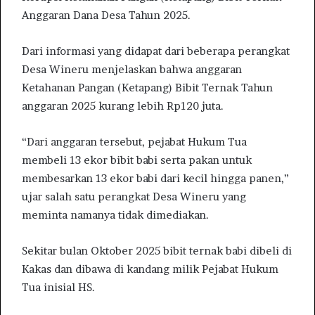
Anggaran Dana Desa Tahun 2025.
Dari informasi yang didapat dari beberapa perangkat
Desa Wineru menjelaskan bahwa anggaran
Ketahanan Pangan (Ketapang) Bibit Ternak Tahun
anggaran 2025 kurang lebih Rp120 juta.
“Dari anggaran tersebut, pejabat Hukum Tua
membeli 13 ekor bibit babi serta pakan untuk
membesarkan 13 ekor babi dari kecil hingga panen,”
ujar salah satu perangkat Desa Wineru yang
meminta namanya tidak dimediakan.
Sekitar bulan Oktober 2025 bibit ternak babi dibeli di
Kakas dan dibawa di kandang milik Pejabat Hukum
Tua inisial HS.