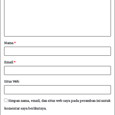
Nama
*
Email
*
Situs Web
Simpan nama, email, dan situs web saya pada peramban ini untuk
komentar saya berikutnya.