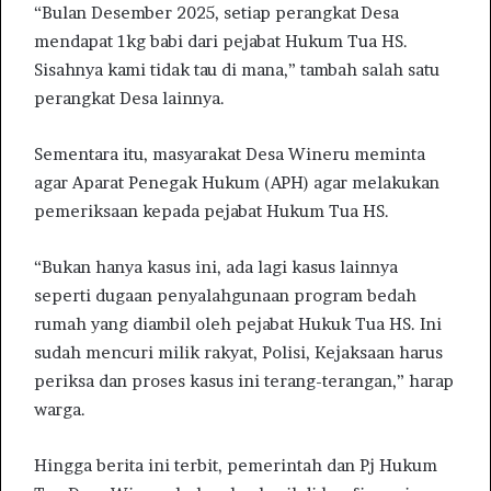
“Bulan Desember 2025, setiap perangkat Desa
mendapat 1kg babi dari pejabat Hukum Tua HS.
Sisahnya kami tidak tau di mana,” tambah salah satu
perangkat Desa lainnya.
Sementara itu, masyarakat Desa Wineru meminta
agar Aparat Penegak Hukum (APH) agar melakukan
pemeriksaan kepada pejabat Hukum Tua HS.
“Bukan hanya kasus ini, ada lagi kasus lainnya
seperti dugaan penyalahgunaan program bedah
rumah yang diambil oleh pejabat Hukuk Tua HS. Ini
sudah mencuri milik rakyat, Polisi, Kejaksaan harus
periksa dan proses kasus ini terang-terangan,” harap
warga.
Hingga berita ini terbit, pemerintah dan Pj Hukum