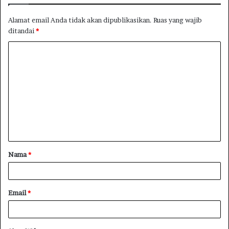
Alamat email Anda tidak akan dipublikasikan.
Ruas yang wajib
ditandai
*
Nama
*
Email
*