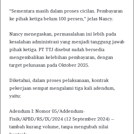
“Sementara masih dalam proses cicilan. Pembayaran
ke pihak ketiga belum 100 persen,” jelas Nancy.
Nancy menegaskan, permasalahan ini lebih pada
kesalahan administrasi yang menjadi tanggung jawab
pihak ketiga. PT TTJ disebut sudah bersedia
mengembalikan kelebihan pembayaran, dengan
target pelunasan pada Oktober 2025.
Diketahui, dalam proses pelaksanaan, kontrak
pekerjaan sempat mengalami tiga kali adendum,
yaitu:
Adendum I: Nomor 05/Addendum-
Fisik/APBD/RS/IX/2024 (12 September 2024) –
tambah kurang volume, tanpa mengubah nilai