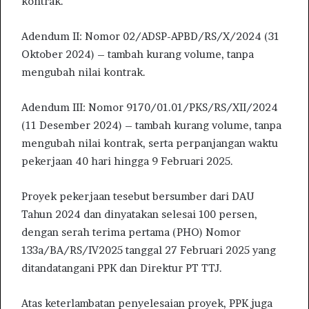
kontrak.
Adendum II: Nomor 02/ADSP-APBD/RS/X/2024 (31
Oktober 2024) – tambah kurang volume, tanpa
mengubah nilai kontrak.
Adendum III: Nomor 9170/01.01/PKS/RS/XII/2024
(11 Desember 2024) – tambah kurang volume, tanpa
mengubah nilai kontrak, serta perpanjangan waktu
pekerjaan 40 hari hingga 9 Februari 2025.
Proyek pekerjaan tesebut bersumber dari DAU
Tahun 2024 dan dinyatakan selesai 100 persen,
dengan serah terima pertama (PHO) Nomor
133a/BA/RS/IV2025 tanggal 27 Februari 2025 yang
ditandatangani PPK dan Direktur PT TTJ.
Atas keterlambatan penyelesaian proyek, PPK juga