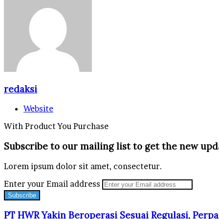
redaksi
Website
With Product You Purchase
Subscribe to our mailing list to get the new upd
Lorem ipsum dolor sit amet, consectetur.
Enter your Email address
PT HWR Yakin Beroperasi Sesuai Regulasi, Perpa