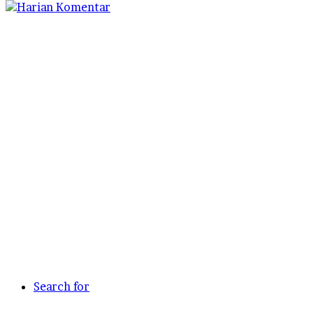
Search for