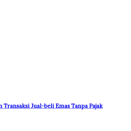
 Transaksi Jual-beli Emas Tanpa Pajak