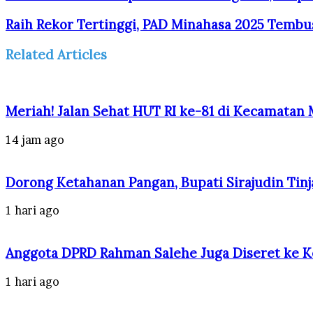
Raih Rekor Tertinggi, PAD Minahasa 2025 Tembus
Related Articles
Meriah! Jalan Sehat HUT RI ke-81 di Kecamatan
14 jam ago
Dorong Ketahanan Pangan, Bupati Sirajudin Tinj
1 hari ago
Anggota DPRD Rahman Salehe Juga Diseret ke Ke
1 hari ago