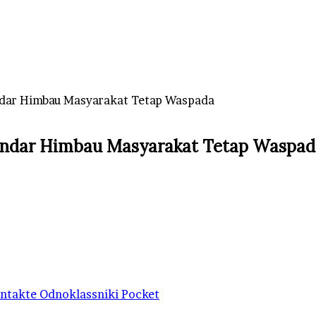
dar Himbau Masyarakat Tetap Waspada
ndar Himbau Masyarakat Tetap Waspad
ntakte
Odnoklassniki
Pocket