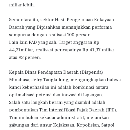
miliar lebih.
Sementara itu, sektor Hasil Pengelolaan Kekayaan
Daerah yang Dipisahkan menunjukkan performa
sempurna dengan realisasi 100 persen.
Lain lain PAD yang sah. Target anggaran Rp
44,31miliar, realisasi pencapainya Rp 41,37 miliar
atau 93 persen.
Kepala Dinas Pendapatan Daerah (Dispenda)
Minahasa, Jefry Tangkulung, mengungkapkan bahwa
kunci keberhasilan ini adalah kombinasi antara
optimalisasi potensi dan inovasi di lapangan.
Salah satu langkah berani yang diambil adalah
pembentukan Tim Intensifikasi Pajak Daerah (IPD).
Tim ini bukan sekadar administratif, melainkan
gabungan dari unsur Kejaksaan, Kepolisian, Satpol