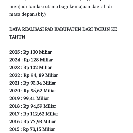
menjadi fondasi utama bagi kemajuan daerah di
masa depan.(bly)
DATA REALISASI PAD KABUPATEN DARI TAHUN KE
TAHUN
2025 : Rp 130 Miliar
2024 : Rp 128 Miliar
2023 : Rp 102 Miliar
2022 : Rp 94, 89 Miliar
2021 : Rp 93,34 Miliar
2020 : Rp 95,62 Miliar
2019 : 99,41 Miliar
2018 : Rp 94,59 Miliar
2017 : Rp 112,62 Miliar
2016 : Rp 77,93 Miliar
2015 : Rp 73,15 Miliar