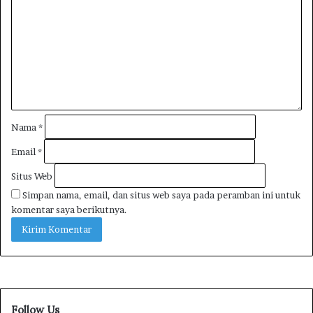
Nama
*
Email
*
Situs Web
Simpan nama, email, dan situs web saya pada peramban ini untuk
komentar saya berikutnya.
Follow Us