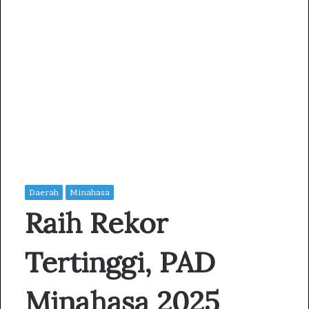
Daerah
Minahasa
Raih Rekor
Tertinggi, PAD
Minahasa 2025