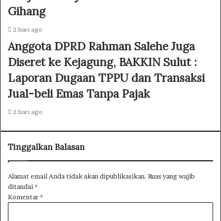
Gihang
2 hari ago
Anggota DPRD Rahman Salehe Juga
Diseret ke Kejagung, BAKKIN Sulut :
Laporan Dugaan TPPU dan Transaksi
Jual-beli Emas Tanpa Pajak
2 hari ago
Tinggalkan Balasan
Alamat email Anda tidak akan dipublikasikan.
Ruas yang wajib
ditandai
*
Komentar
*