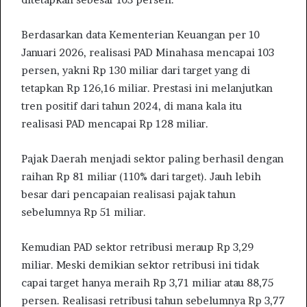
Berdasarkan data Kementerian Keuangan per 10
Januari 2026, realisasi PAD Minahasa mencapai 103
persen, yakni Rp 130 miliar dari target yang di
tetapkan Rp 126,16 miliar. Prestasi ini melanjutkan
tren positif dari tahun 2024, di mana kala itu
realisasi PAD mencapai Rp 128 miliar.
Pajak Daerah menjadi sektor paling berhasil dengan
raihan Rp 81 miliar (110% dari target). Jauh lebih
besar dari pencapaian realisasi pajak tahun
sebelumnya Rp 51 miliar.
Kemudian PAD sektor retribusi meraup Rp 3,29
miliar. Meski demikian sektor retribusi ini tidak
capai target hanya meraih Rp 3,71 miliar atau 88,75
persen. Realisasi retribusi tahun sebelumnya Rp 3,77