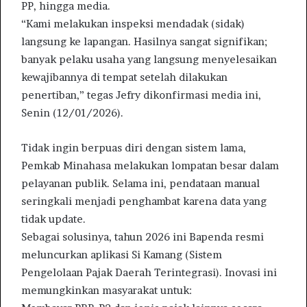
PP, hingga media.
“Kami melakukan inspeksi mendadak (sidak)
langsung ke lapangan. Hasilnya sangat signifikan;
banyak pelaku usaha yang langsung menyelesaikan
kewajibannya di tempat setelah dilakukan
penertiban,” tegas Jefry dikonfirmasi media ini,
Senin (12/01/2026).
Tidak ingin berpuas diri dengan sistem lama,
Pemkab Minahasa melakukan lompatan besar dalam
pelayanan publik. Selama ini, pendataan manual
seringkali menjadi penghambat karena data yang
tidak update.
Sebagai solusinya, tahun 2026 ini Bapenda resmi
meluncurkan aplikasi Si Kamang (Sistem
Pengelolaan Pajak Daerah Terintegrasi). Inovasi ini
memungkinkan masyarakat untuk: