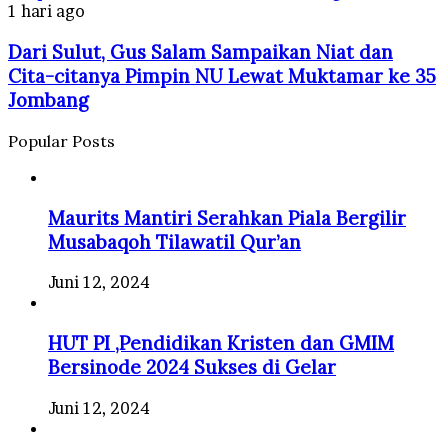
1 hari ago
Dari Sulut, Gus Salam Sampaikan Niat dan
Cita-citanya Pimpin NU Lewat Muktamar ke 35
Jombang
Popular Posts
Maurits Mantiri Serahkan Piala Bergilir
Musabaqoh Tilawatil Qur’an
Juni 12, 2024
HUT PI ,Pendidikan Kristen dan GMIM
Bersinode 2024 Sukses di Gelar
Juni 12, 2024