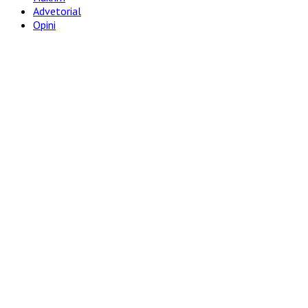
Advetorial
Opini