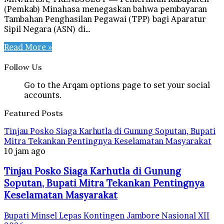
(Pemkab) Minahasa menegaskan bahwa pembayaran
Tambahan Penghasilan Pegawai (TPP) bagi Aparatur
Sipil Negara (ASN) di…
Read More »
Follow Us
Go to the Arqam options page to set your social
accounts.
Featured Posts
Tinjau Posko Siaga Karhutla di Gunung Soputan, Bupati
Mitra Tekankan Pentingnya Keselamatan Masyarakat
10 jam ago
Tinjau Posko Siaga Karhutla di Gunung
Soputan, Bupati Mitra Tekankan Pentingnya
Keselamatan Masyarakat
Bupati Minsel Lepas Kontingen Jambore Nasional XII