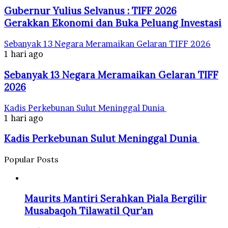
Gubernur Yulius Selvanus : TIFF 2026
Gerakkan Ekonomi dan Buka Peluang Investasi
Sebanyak 13 Negara Meramaikan Gelaran TIFF 2026
1 hari ago
Sebanyak 13 Negara Meramaikan Gelaran TIFF
2026
Kadis Perkebunan Sulut Meninggal Dunia
1 hari ago
Kadis Perkebunan Sulut Meninggal Dunia
Popular Posts
Maurits Mantiri Serahkan Piala Bergilir
Musabaqoh Tilawatil Qur’an