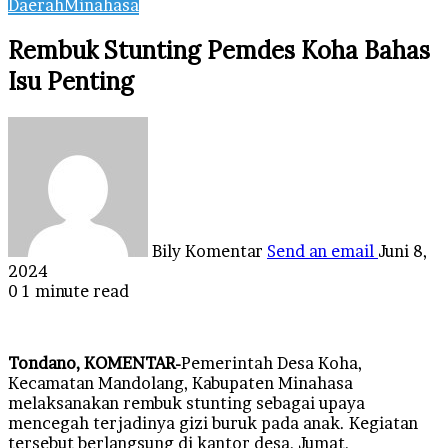
Daerah
Minahasa
Rembuk Stunting Pemdes Koha Bahas
Isu Penting
Bily Komentar
Send an email
Juni 8,
2024
0
1 minute read
Tondano, KOMENTAR-
Pemerintah Desa Koha,
Kecamatan Mandolang, Kabupaten Minahasa
melaksanakan rembuk stunting sebagai upaya
mencegah terjadinya gizi buruk pada anak. Kegiatan
tersebut berlangsung di kantor desa, Jumat,