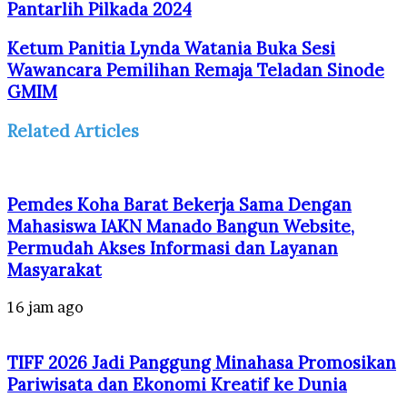
Pantarlih Pilkada 2024
Ketum Panitia Lynda Watania Buka Sesi
Wawancara Pemilihan Remaja Teladan Sinode
GMIM
Related Articles
Pemdes Koha Barat Bekerja Sama Dengan
Mahasiswa IAKN Manado Bangun Website,
Permudah Akses Informasi dan Layanan
Masyarakat
16 jam ago
TIFF 2026 Jadi Panggung Minahasa Promosikan
Pariwisata dan Ekonomi Kreatif ke Dunia