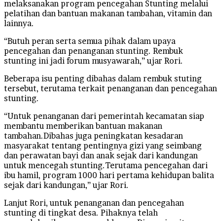
melaksanakan program pencegahan Stunting melalui
pelatihan dan bantuan makanan tambahan, vitamin dan
lainnya.
“Butuh peran serta semua pihak dalam upaya
pencegahan dan penanganan stunting. Rembuk
stunting ini jadi forum musyawarah,” ujar Rori.
Beberapa isu penting dibahas dalam rembuk stuting
tersebut, terutama terkait penanganan dan pencegahan
stunting.
“Untuk penanganan dari pemerintah kecamatan siap
membantu memberikan bantuan makanan
tambahan.Dibahas juga peningkatan kesadaran
masyarakat tentang pentingnya gizi yang seimbang
dan perawatan bayi dan anak sejak dari kandungan
untuk mencegah stunting.Terutama pencegahan dari
ibu hamil, program 1000 hari pertama kehidupan balita
sejak dari kandungan,” ujar Rori.
Lanjut Rori, untuk penanganan dan pencegahan
stunting di tingkat desa. Pihaknya telah