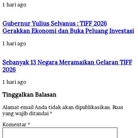
1 hari ago
Gubernur Yulius Selvanus : TIFF 2026
Gerakkan Ekonomi dan Buka Peluang Investasi
1 hari ago
Sebanyak 13 Negara Meramaikan Gelaran TIFF
2026
1 hari ago
Tinggalkan Balasan
Alamat email Anda tidak akan dipublikasikan.
Ruas
yang wajib ditandai
*
Komentar
*