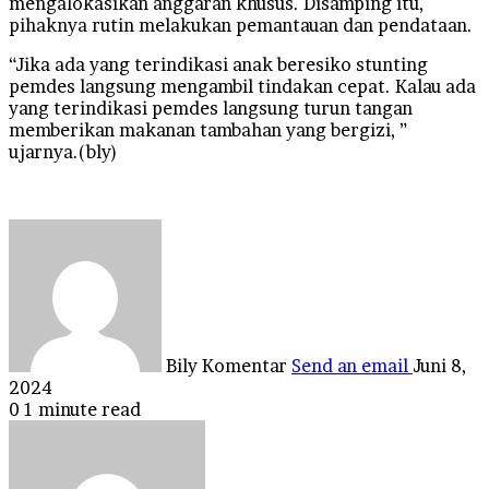
mengalokasikan anggaran khusus. Disamping itu,
pihaknya rutin melakukan pemantauan dan pendataan.
“Jika ada yang terindikasi anak beresiko stunting
pemdes langsung mengambil tindakan cepat. Kalau ada
yang terindikasi pemdes langsung turun tangan
memberikan makanan tambahan yang bergizi, ”
ujarnya.(bly)
Bily Komentar
Send an email
Juni 8,
2024
0
1 minute read