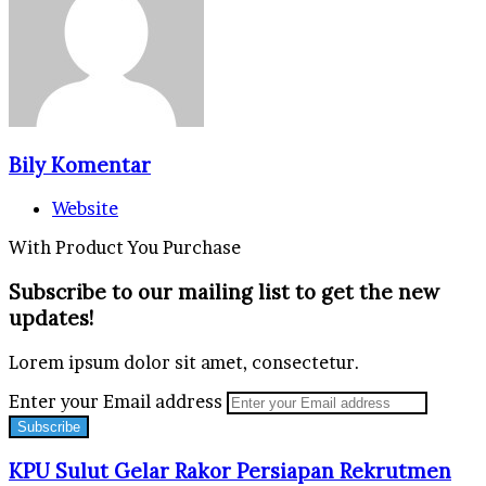
Bily Komentar
Website
With Product You Purchase
Subscribe to our mailing list to get the new
updates!
Lorem ipsum dolor sit amet, consectetur.
Enter your Email address
KPU Sulut Gelar Rakor Persiapan Rekrutmen