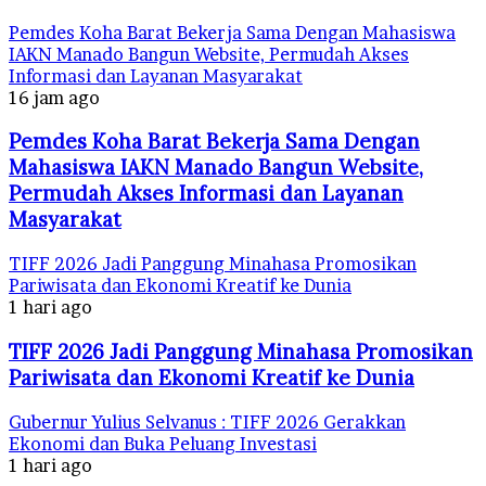
Pemdes Koha Barat Bekerja Sama Dengan Mahasiswa
IAKN Manado Bangun Website, Permudah Akses
Informasi dan Layanan Masyarakat
16 jam ago
Pemdes Koha Barat Bekerja Sama Dengan
Mahasiswa IAKN Manado Bangun Website,
Permudah Akses Informasi dan Layanan
Masyarakat
TIFF 2026 Jadi Panggung Minahasa Promosikan
Pariwisata dan Ekonomi Kreatif ke Dunia
1 hari ago
TIFF 2026 Jadi Panggung Minahasa Promosikan
Pariwisata dan Ekonomi Kreatif ke Dunia
Gubernur Yulius Selvanus : TIFF 2026 Gerakkan
Ekonomi dan Buka Peluang Investasi
1 hari ago