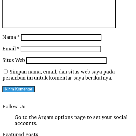
Nama
*
Email
*
Situs Web
Simpan nama, email, dan situs web saya pada
peramban ini untuk komentar saya berikutnya.
Follow Us
Go to the Arqam options page to set your social
accounts.
Featured Posts