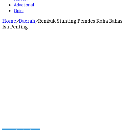
Advetorial
Opini
Home
/
Daerah
/
Rembuk Stunting Pemdes Koha Bahas
Isu Penting