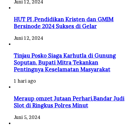
Juni 12, 2024
HUT PI ,Pendidikan Kristen dan GMIM
Bersinode 2024 Sukses di Gelar
Juni 12, 2024
Tinjau Posko Siaga Karhutla di Gunung
Soputan, Bupati Mitra Tekankan
Pentingnya Keselamatan Masyarakat
1 hari ago
Meraup omzet Jutaan Perhari,Bandar Judi
Slot di Ringkus Polres Minut
Juni 5, 2024