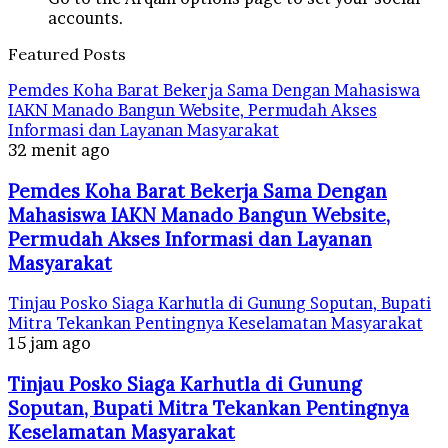
accounts.
Featured Posts
Pemdes Koha Barat Bekerja Sama Dengan Mahasiswa
IAKN Manado Bangun Website, Permudah Akses
Informasi dan Layanan Masyarakat
32 menit ago
Pemdes Koha Barat Bekerja Sama Dengan
Mahasiswa IAKN Manado Bangun Website,
Permudah Akses Informasi dan Layanan
Masyarakat
Tinjau Posko Siaga Karhutla di Gunung Soputan, Bupati
Mitra Tekankan Pentingnya Keselamatan Masyarakat
15 jam ago
Tinjau Posko Siaga Karhutla di Gunung
Soputan, Bupati Mitra Tekankan Pentingnya
Keselamatan Masyarakat