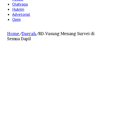
Olahraga
Hukrim
Advetorial
Opini
Home
/
Daerah
/
RD-Vasung Menang Survei di
Semua Dapil