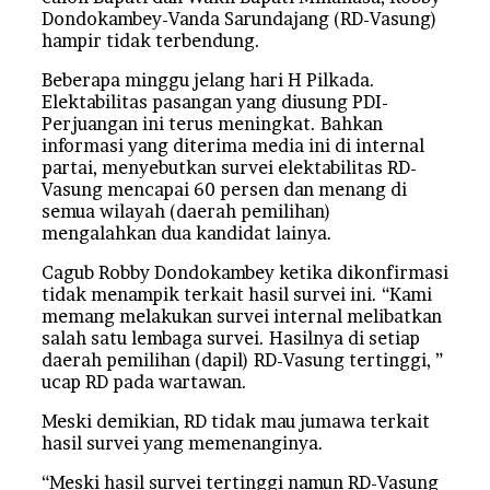
Dondokambey-Vanda Sarundajang (RD-Vasung)
hampir tidak terbendung.
Beberapa minggu jelang hari H Pilkada.
Elektabilitas pasangan yang diusung PDI-
Perjuangan ini terus meningkat. Bahkan
informasi yang diterima media ini di internal
partai, menyebutkan survei elektabilitas RD-
Vasung mencapai 60 persen dan menang di
semua wilayah (daerah pemilihan)
mengalahkan dua kandidat lainya.
Cagub Robby Dondokambey ketika dikonfirmasi
tidak menampik terkait hasil survei ini. “Kami
memang melakukan survei internal melibatkan
salah satu lembaga survei. Hasilnya di setiap
daerah pemilihan (dapil) RD-Vasung tertinggi, ”
ucap RD pada wartawan.
Meski demikian, RD tidak mau jumawa terkait
hasil survei yang memenanginya.
“Meski hasil survei tertinggi namun RD-Vasung