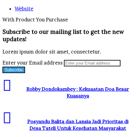
Website
With Product You Purchase
Subscribe to our mailing list to get the new
updates!
Lorem ipsum dolor sit amet, consectetur.
Enter your Email address
Robby Dondokambey : Kekuaatan Doa Besar
Kuasanya
Posyandu Balita dan Lansia Jadi Prioritas di
Desa Tateli Untuk Kesehatan Masyarakat