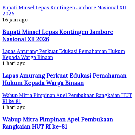
Bupati Minsel Lepas Kontingen Jambore Nasional XII
2026
16 jam ago
Bupati Minsel Lepas Kontingen Jambore
Nasional XII 2026
Lapas Amurang Perkuat Edukasi Pemahaman Hukum
Kepada Warga Binaan
1 hari ago
Lapas Amurang Perkuat Edukasi Pemahaman
Hukum Kepada Warga Binaan
Wabup Mitra Pimpinan Apel Pembukaan Rangkaian HUT
RI ke-81
1 hari ago
Wabup Mitra Pimpinan Apel Pembukaan
Rangkaian HUT RI ke-81