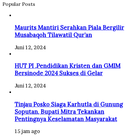
Popular Posts
Maurits Mantiri Serahkan Piala Bergilir
Musabaqoh Tilawatil Qur’an
Juni 12, 2024
HUT PI ,Pendidikan Kristen dan GMIM
Bersinode 2024 Sukses di Gelar
Juni 12, 2024
Tinjau Posko Siaga Karhutla di Gunung
Soputan, Bupati Mitra Tekankan
Pentingnya Keselamatan Masyarakat
15 jam ago