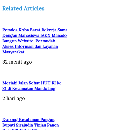
Related Articles
Pemdes Koha Barat Bekerja Sama
Dengan Mahasiswa IAKN Manado
Bangun Website, Permudah
Akses Informasi dan Layanan
Masyarakat
32 menit ago
Meriah! Jalan Sehat HUT RI ke-
81 di Kecamatan Mandolang
2 hari ago
Dorong Ketahanan Pangan,
Bupati Sirajudin Tinjau Panen