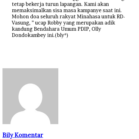
tetap bekerja turun lapangan. Kami akan
memaksimalkan sisa masa kampanye saat ini.
Mohon doa seluruh rakyat Minahasa untuk RD-
Vasung, ” ucap Robby yang merupakan adik
kandung Bendahara Umum PDIP, Olly
Dondokambey ini.(bly*)
Bily Komentar