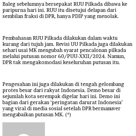
Baleg sebelumnya bersepakat RUU Pilkada dibawa ke
paripurna hari ini. RUU itu disetujui delapan dari
sembilan fraksi di DPR, hanya PDIP yang menolak.
Pembahasan RUU Pilkada dilakukan dalam waktu
kurang dari tujuh jam. Revisi UU Pilkada juga dilakukan
sehari usai MK mengubah syarat pencalonan pilkada
melalui putusan nomor 60/PUU-XXII/2024. Namun,
DPR tak mengakomodasi keseluruhan putusan itu.
Pengesahan ini juga dilakukan di tengah gelombang
protes besar dari rakyat Indonesia. Demo besar di
sejumlah kota serempak digelar hari ini. Demo ini
bagian dari gerakan ‘peringatan darurat Indonesia’
yang viral di media sosial setelah DPR bermanuver
mengabaikan putusan MK. (*)