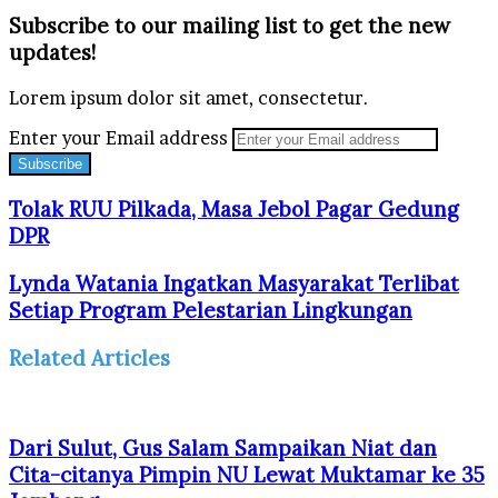
Subscribe to our mailing list to get the new
updates!
Lorem ipsum dolor sit amet, consectetur.
Enter your Email address
Tolak RUU Pilkada, Masa Jebol Pagar Gedung
DPR
Lynda Watania Ingatkan Masyarakat Terlibat
Setiap Program Pelestarian Lingkungan
Related Articles
Dari Sulut, Gus Salam Sampaikan Niat dan
Cita-citanya Pimpin NU Lewat Muktamar ke 35