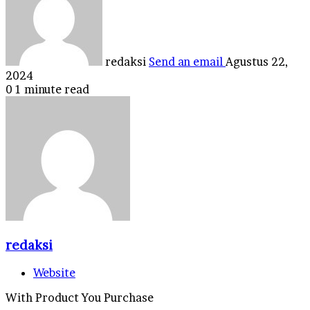
redaksi
Send an email
Agustus 22,
2024
0
1 minute read
redaksi
Website
With Product You Purchase