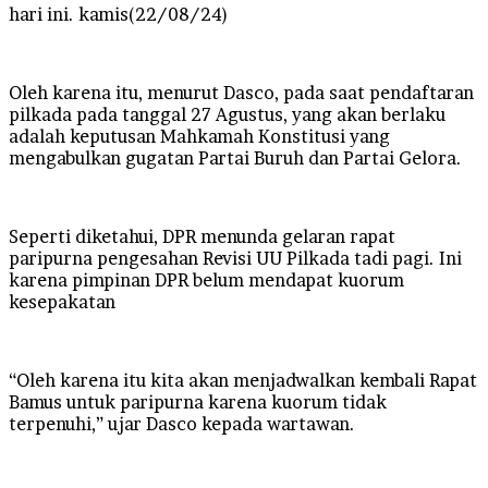
hari ini. kamis(22/08/24)
Oleh karena itu, menurut Dasco, pada saat pendaftaran
pilkada pada tanggal 27 Agustus, yang akan berlaku
adalah keputusan Mahkamah Konstitusi yang
mengabulkan gugatan Partai Buruh dan Partai Gelora.
Seperti diketahui, DPR menunda gelaran rapat
paripurna pengesahan Revisi UU Pilkada tadi pagi. Ini
karena pimpinan DPR belum mendapat kuorum
kesepakatan
“Oleh karena itu kita akan menjadwalkan kembali Rapat
Bamus untuk paripurna karena kuorum tidak
terpenuhi,” ujar Dasco kepada wartawan.