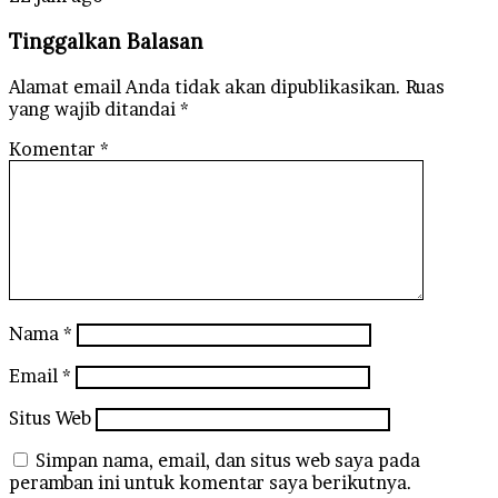
Tinggalkan Balasan
Alamat email Anda tidak akan dipublikasikan.
Ruas
yang wajib ditandai
*
Komentar
*
Nama
*
Email
*
Situs Web
Simpan nama, email, dan situs web saya pada
peramban ini untuk komentar saya berikutnya.