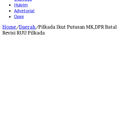
Hukrim
Advetorial
Opini
Home
/
Daerah
/
Pilkada Ikut Putusan MK,DPR Batal
Revisi RUU Pilkada