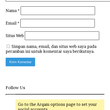
Nama
*
Email
*
Situs Web
Simpan nama, email, dan situs web saya pada
peramban ini untuk komentar saya berikutnya.
Follow Us
Go to the Arqam options page to set your
social accounts.