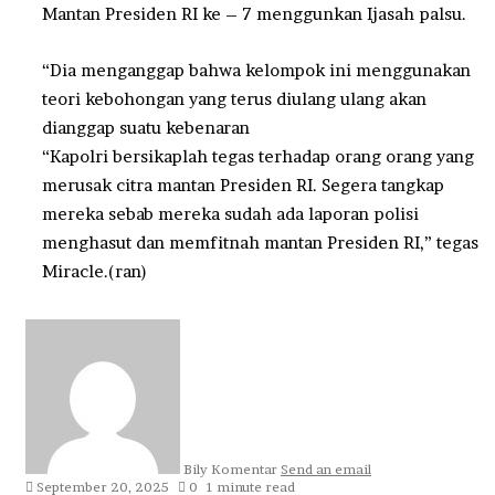
Mantan Presiden RI ke – 7 menggunkan Ijasah palsu.
“Dia menganggap bahwa kelompok ini menggunakan
teori kebohongan yang terus diulang ulang akan
dianggap suatu kebenaran
“Kapolri bersikaplah tegas terhadap orang orang yang
merusak citra mantan Presiden RI. Segera tangkap
mereka sebab mereka sudah ada laporan polisi
menghasut dan memfitnah mantan Presiden RI,” tegas
Miracle.(ran)
Bily Komentar
Send an email
September 20, 2025
0
1 minute read