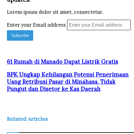
Lorem ipsum dolor sit amet, consectetur.
Enter your Email address
61 Rumah di Manado Dapat Listrik Gratis
BPK Ungkap Kehilangan Potensi Penerimaan
Uang Retribusi Pasar di Minahasa, Tidak
Pungut dan Disetor ke Kas Daerah
Related Articles