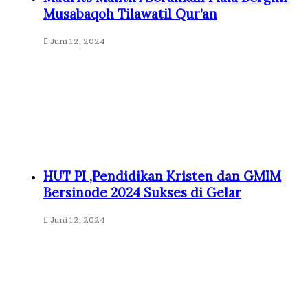
Musabaqoh Tilawatil Qur’an
Juni 12, 2024
HUT PI ,Pendidikan Kristen dan GMIM
Bersinode 2024 Sukses di Gelar
Juni 12, 2024