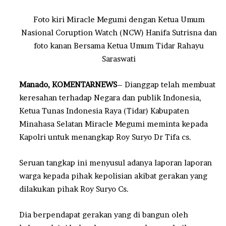
Foto kiri Miracle Megumi dengan Ketua Umum
Nasional Coruption Watch (NCW) Hanifa Sutrisna dan
foto kanan Bersama Ketua Umum Tidar Rahayu
Saraswati
Manado, KOMENTARNEWS
– Dianggap telah membuat
keresahan terhadap Negara dan publik Indonesia,
Ketua Tunas Indonesia Raya (Tidar) Kabupaten
Minahasa Selatan Miracle Megumi meminta kepada
Kapolri untuk menangkap Roy Suryo Dr Tifa cs.
Seruan tangkap ini menyusul adanya laporan laporan
warga kepada pihak kepolisian akibat gerakan yang
dilakukan pihak Roy Suryo Cs.
Dia berpendapat gerakan yang di bangun oleh