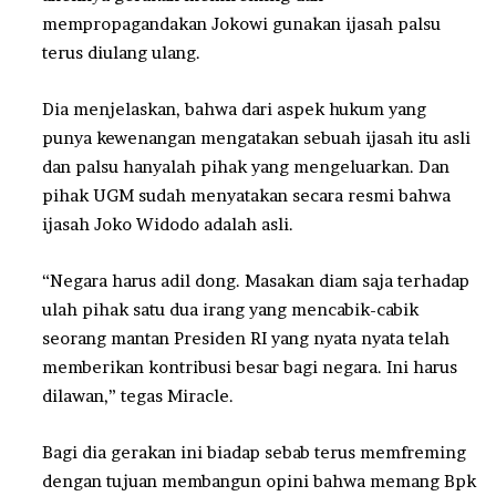
mempropagandakan Jokowi gunakan ijasah palsu
terus diulang ulang.
Dia menjelaskan, bahwa dari aspek hukum yang
punya kewenangan mengatakan sebuah ijasah itu asli
dan palsu hanyalah pihak yang mengeluarkan. Dan
pihak UGM sudah menyatakan secara resmi bahwa
ijasah Joko Widodo adalah asli.
“Negara harus adil dong. Masakan diam saja terhadap
ulah pihak satu dua irang yang mencabik-cabik
seorang mantan Presiden RI yang nyata nyata telah
memberikan kontribusi besar bagi negara. Ini harus
dilawan,” tegas Miracle.
Bagi dia gerakan ini biadap sebab terus memfreming
dengan tujuan membangun opini bahwa memang Bpk