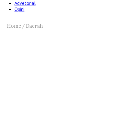
Advetorial
Opini
Home
/
Daerah