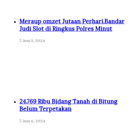
Meraup omzet Jutaan Perhari,Bandar
Judi Slot di Ringkus Polres Minut
Juni 5, 2024
24.769 Ribu Bidang Tanah di Bitung
Belum Terpetakan
Juni 6, 2024