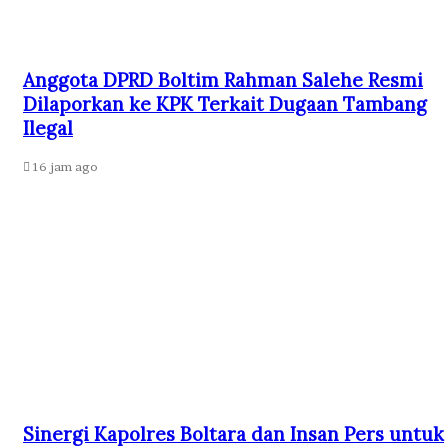
Anggota DPRD Boltim Rahman Salehe Resmi
Dilaporkan ke KPK Terkait Dugaan Tambang
Ilegal
16 jam ago
Sinergi Kapolres Boltara dan Insan Pers untuk