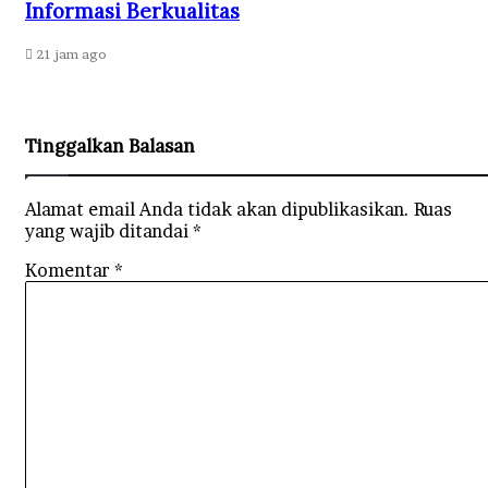
Informasi Berkualitas
21 jam ago
Tinggalkan Balasan
Alamat email Anda tidak akan dipublikasikan.
Ruas
yang wajib ditandai
*
Komentar
*