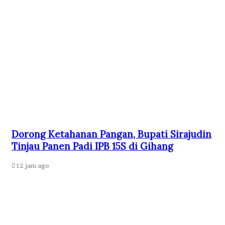
Dorong Ketahanan Pangan, Bupati Sirajudin
Tinjau Panen Padi IPB 15S di Gihang
12 jam ago