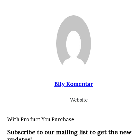
Bily Komentar
Website
With Product You Purchase
Subscribe to our mailing list to get the new
updates!