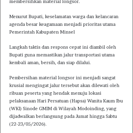
membersihkan material longsor.
Menurut Bupati, keselamatan warga dan kelancaran
agenda besar keagamaan menjadi prioritas utama
Pemerintah Kabupaten Minsel
Langkah taktis dan respons cepat ini diambil oleh
Bupati guna memastikan jalur transportasi utama
kembali aman, bersih, dan siap dilalui.
Pembersihan material longsor ini menjadi sangat
krusial mengingat jalur tersebut akan dilewati oleh
ribuan peserta yang hendak menuju lokasi
pelaksanaan Hari Persatuan (Hapsa) Wanita Kaum Ibu
(WKI) Sinode GMIM di Wilayah Modoinding, yang
dijadwalkan berlangsung pada Jumat hingga Sabtu
(22-23/05/2026).