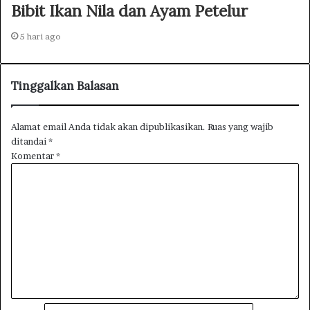
Bibit Ikan Nila dan Ayam Petelur
5 hari ago
Tinggalkan Balasan
Alamat email Anda tidak akan dipublikasikan.
Ruas yang wajib
ditandai
*
Komentar
*