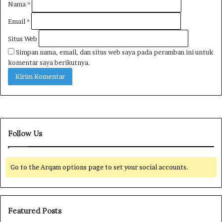
Nama
*
Email
*
Situs Web
Simpan nama, email, dan situs web saya pada peramban ini untuk
komentar saya berikutnya.
Follow Us
Go to the Arqam options page to set your social accounts.
Featured Posts