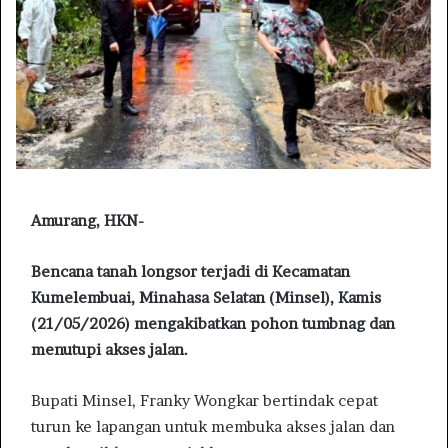
Amurang, HKN-
Bencana tanah longsor terjadi di Kecamatan
Kumelembuai, Minahasa Selatan (Minsel), Kamis
(21/05/2026) mengakibatkan pohon tumbnag dan
menutupi akses jalan.
Bupati Minsel, Franky Wongkar bertindak cepat
turun ke lapangan untuk membuka akses jalan dan