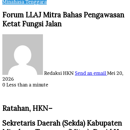
Minahasa Tenggara
Forum LLAJ Mitra Bahas Pengawasan
Ketat Fungsi Jalan
Redaksi HKN
Send an email
Mei 20,
2026
0
Less than a minute
Ratahan, HKN
–
Sekretaris Daerah (Sekda) Kabupaten