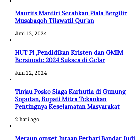
Maurits Mantiri Serahkan Piala Bergilir
Musabaqoh Tilawatil Qur’an
Juni 12, 2024
HUT PI ,Pendidikan Kristen dan GMIM
Bersinode 2024 Sukses di Gelar
Juni 12, 2024
Tinjau Posko Siaga Karhutla di Gunung
Soputan, Bupati Mitra Tekankan
Pentingnya Keselamatan Masyarakat
2 hari ago
Meraup omzet Jutaan Perhari,Bandar Judi