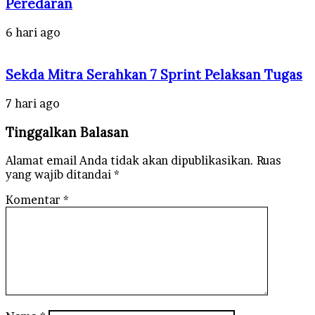
Peredaran
6 hari ago
Sekda Mitra Serahkan 7 Sprint Pelaksan Tugas
7 hari ago
Tinggalkan Balasan
Alamat email Anda tidak akan dipublikasikan.
Ruas
yang wajib ditandai
*
Komentar
*