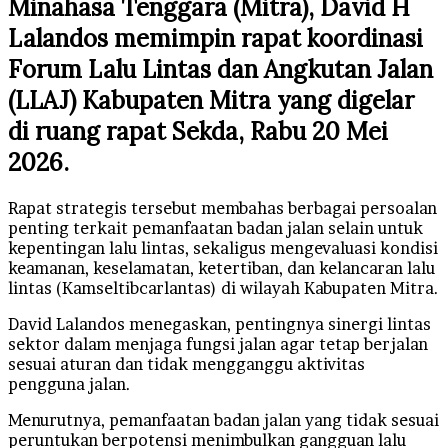
Minahasa Tenggara (Mitra), David H
Lalandos memimpin rapat koordinasi
Forum Lalu Lintas dan Angkutan Jalan
(LLAJ) Kabupaten Mitra yang digelar
di ruang rapat Sekda, Rabu 20 Mei
2026.
Rapat strategis tersebut membahas berbagai persoalan
penting terkait pemanfaatan badan jalan selain untuk
kepentingan lalu lintas, sekaligus mengevaluasi kondisi
keamanan, keselamatan, ketertiban, dan kelancaran lalu
lintas (Kamseltibcarlantas) di wilayah Kabupaten Mitra.
David Lalandos menegaskan, pentingnya sinergi lintas
sektor dalam menjaga fungsi jalan agar tetap berjalan
sesuai aturan dan tidak mengganggu aktivitas
pengguna jalan.
Menurutnya, pemanfaatan badan jalan yang tidak sesuai
peruntukan berpotensi menimbulkan gangguan lalu