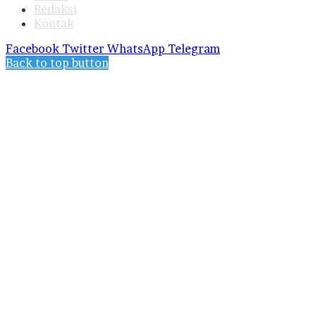
Redaksi
Kontak
Facebook
Twitter
WhatsApp
Telegram
Back to top button