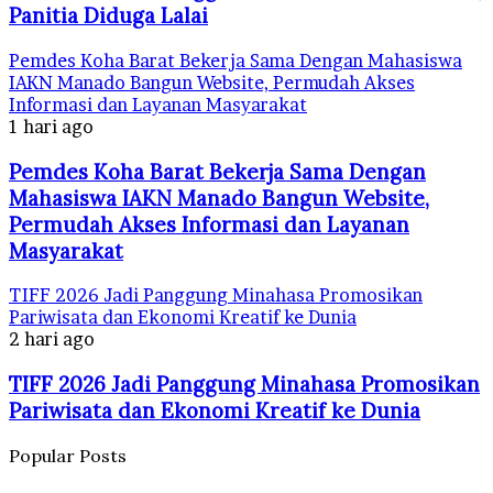
Panitia Diduga Lalai
Pemdes Koha Barat Bekerja Sama Dengan Mahasiswa
IAKN Manado Bangun Website, Permudah Akses
Informasi dan Layanan Masyarakat
1 hari ago
Pemdes Koha Barat Bekerja Sama Dengan
Mahasiswa IAKN Manado Bangun Website,
Permudah Akses Informasi dan Layanan
Masyarakat
TIFF 2026 Jadi Panggung Minahasa Promosikan
Pariwisata dan Ekonomi Kreatif ke Dunia
2 hari ago
TIFF 2026 Jadi Panggung Minahasa Promosikan
Pariwisata dan Ekonomi Kreatif ke Dunia
Popular Posts