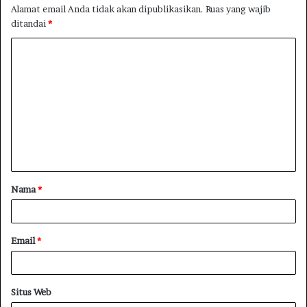
Alamat email Anda tidak akan dipublikasikan.
Ruas yang wajib
ditandai
*
Nama
*
Email
*
Situs Web