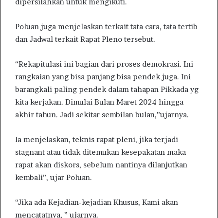
dipersilahkan untuk mengikuti.
Poluan juga menjelaskan terkait tata cara, tata tertib
dan Jadwal terkait Rapat Pleno tersebut.
“Rekapitulasi ini bagian dari proses demokrasi. Ini
rangkaian yang bisa panjang bisa pendek juga. Ini
barangkali paling pendek dalam tahapan Pikkada yg
kita kerjakan. Dimulai Bulan Maret 2024 hingga
akhir tahun. Jadi sekitar sembilan bulan,”ujarnya.
Ia menjelaskan, teknis rapat pleni, jika terjadi
stagnant atau tidak ditemukan kesepakatan maka
rapat akan diskors, sebelum nantinya dilanjutkan
kembali”, ujar Poluan.
“Jika ada Kejadian-kejadian Khusus, Kami akan
mencatatnya, ” ujarnya.