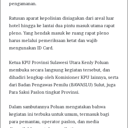
pengamanan.
Ratusan aparat kepolisian disiagakan dari areal luar
hotel hingga ke lantai dua pintu masuk utama rapat
pleno. Yang hendak masuk ke ruang rapat pleno
harus melalui pemeriksaan ketat dan wajib
mengunakan ID Card.
Ketua KPU Provinsi Sulawesi Utara Kenly Poluan
membuka secara langsung kegiatan tersebut, dan
dihadiri lengkap oleh Komisioner KPU lainnya, serta
dari Badan Pengawas Pemilu (BAWASLU) Sulut, juga
Para Saksi Paslon tingkat Provinsi.
Dalam sambutannya Poluan mengatakan bahwa
kegiatan ini terbuka untuk umum, termasuk bagi
para pemantau, operator paslon, dan media