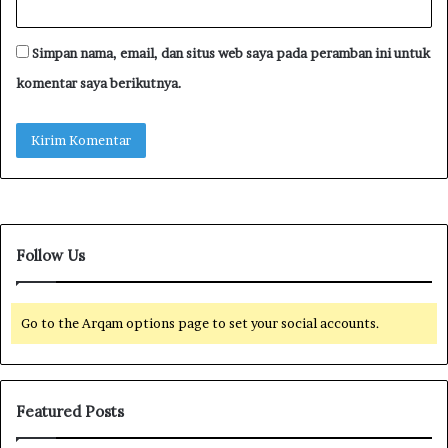
Simpan nama, email, dan situs web saya pada peramban ini untuk
komentar saya berikutnya.
Follow Us
Go to the Arqam options page to set your social accounts.
Featured Posts