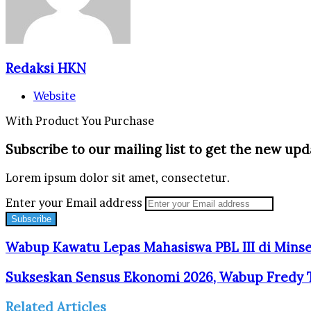
Redaksi HKN
Website
With Product You Purchase
Subscribe to our mailing list to get the new upd
Lorem ipsum dolor sit amet, consectetur.
Enter your Email address
Wabup Kawatu Lepas Mahasiswa PBL III di Minse
Sukseskan Sensus Ekonomi 2026, Wabup Fredy 
Related Articles