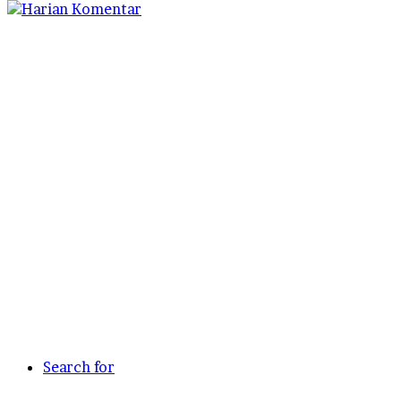
Search for