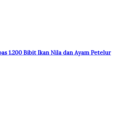
s 1.200 Bibit Ikan Nila dan Ayam Petelur