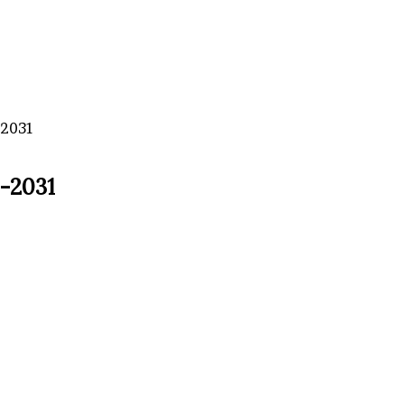
-2031
6-2031