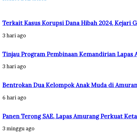
Terkait Kasus Korupsi Dana Hibah 2024, Kejari 
3 hari ago
Tinjau Program Pembinaan Kemandirian Lapas Amu
3 hari ago
Bentrokan Dua Kelompok Anak Muda di Amuran
6 hari ago
Panen Terong SAE, Lapas Amurang Perkuat Ket
3 minggu ago