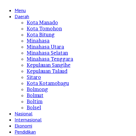
Menu
Daerah
Kota Manado
Kota Tomohon
Kota Bitung
Minahasa
Minahasa Utara
Minahasa Selatan
Minahasa Tenggara
Kepulauan Sangihe
Kepulauan Talaud
Sitaro
Kota Kotamobagu
Bolmong
Bolmut
Boltim
Bolsel
Nasional
Internasional
Ekonomi
Pendidikan