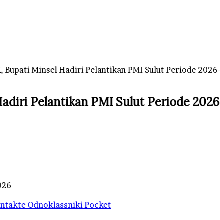
 Bupati Minsel Hadiri Pelantikan PMI Sulut Periode 2026
adiri Pelantikan PMI Sulut Periode 202
026
ntakte
Odnoklassniki
Pocket