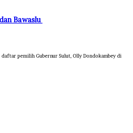
 dan Bawaslu
daftar pemilih Gubernur Sulut, Olly Dondokambey di