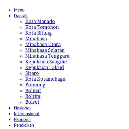
Menu
Daerah
Kota Manado
Kota Tomohon
Kota Bitung
Minahasa
Minahasa Utara
Minahasa Selatan
Minahasa Tenggara
Kepulauan Sangihe
Kepulauan Talaud
Sitaro
Kota Kotamobagu
Bolmong
Bolmut
Boltim
Bolsel
Nasional
Internasional
Ekonomi
Pendidikan