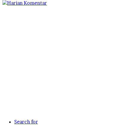
Search for