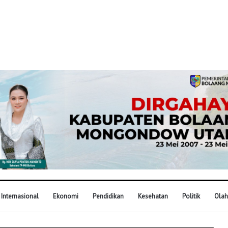
Internasional
Ekonomi
Pendidikan
Kesehatan
Politik
Olah