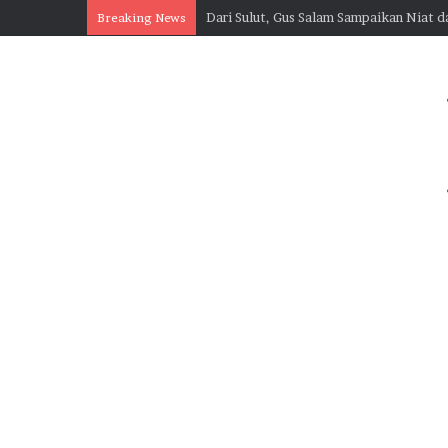
Breaking News