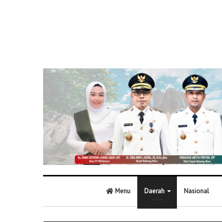
Menu
Daerah
Nasional