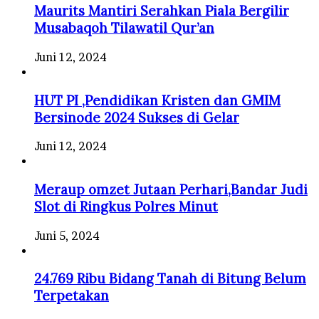
Maurits Mantiri Serahkan Piala Bergilir
Musabaqoh Tilawatil Qur’an
Juni 12, 2024
HUT PI ,Pendidikan Kristen dan GMIM
Bersinode 2024 Sukses di Gelar
Juni 12, 2024
Meraup omzet Jutaan Perhari,Bandar Judi
Slot di Ringkus Polres Minut
Juni 5, 2024
24.769 Ribu Bidang Tanah di Bitung Belum
Terpetakan