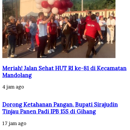
Meriah! Jalan Sehat HUT RI ke-81 di Kecamatan
Mandolang
4 jam ago
Dorong Ketahanan Pangan, Bupati Sirajudin
Tinjau Panen Padi IPB 15S di Gihang
17 jam ago