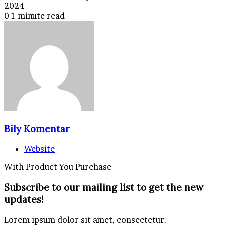
2024
0
1 minute read
Bily Komentar
Website
With Product You Purchase
Subscribe to our mailing list to get the new
updates!
Lorem ipsum dolor sit amet, consectetur.