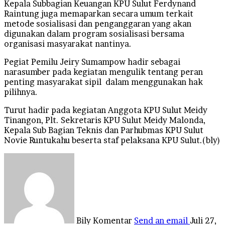
Kepala Subbagian Keuangan KPU Sulut Ferdynand
Raintung juga memaparkan secara umum terkait
metode sosialisasi dan penganggaran yang akan
digunakan dalam program sosialisasi bersama
organisasi masyarakat nantinya.
Pegiat Pemilu Jeiry Sumampow hadir sebagai
narasumber pada kegiatan mengulik tentang peran
penting masyarakat sipil dalam menggunakan hak
pilihnya.
Turut hadir pada kegiatan Anggota KPU Sulut Meidy
Tinangon, Plt. Sekretaris KPU Sulut Meidy Malonda,
Kepala Sub Bagian Teknis dan Parhubmas KPU Sulut
Novie Runtukahu beserta staf pelaksana KPU Sulut.(bly)
Bily Komentar
Send an email
Juli 27,