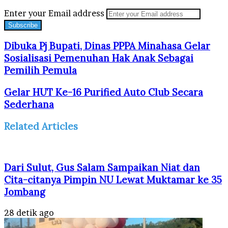
Enter your Email address
Dibuka Pj Bupati, Dinas PPPA Minahasa Gelar
Sosialisasi Pemenuhan Hak Anak Sebagai
Pemilih Pemula
Gelar HUT Ke-16 Purified Auto Club Secara
Sederhana
Related Articles
Dari Sulut, Gus Salam Sampaikan Niat dan
Cita-citanya Pimpin NU Lewat Muktamar ke 35
Jombang
28 detik ago