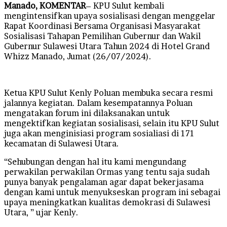
Manado, KOMENTAR
– KPU Sulut kembali
mengintensifkan upaya sosialisasi dengan menggelar
Rapat Koordinasi Bersama Organisasi Masyarakat
Sosialisasi Tahapan Pemilihan Gubernur dan Wakil
Gubernur Sulawesi Utara Tahun 2024 di Hotel Grand
Whizz Manado, Jumat (26/07/2024).
Ketua KPU Sulut Kenly Poluan membuka secara resmi
jalannya kegiatan. Dalam kesempatannya Poluan
mengatakan forum ini dilaksanakan untuk
mengektifkan kegiatan sosialisasi, selain itu KPU Sulut
juga akan menginisiasi program sosialiasi di 171
kecamatan di Sulawesi Utara.
“Sehubungan dengan hal itu kami mengundang
perwakilan perwakilan Ormas yang tentu saja sudah
punya banyak pengalaman agar dapat bekerjasama
dengan kami untuk menyukseskan program ini sebagai
upaya meningkatkan kualitas demokrasi di Sulawesi
Utara, ” ujar Kenly.