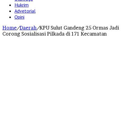
Hukrim
Advetorial
Opini
Home
/
Daerah
/
KPU Sulut Gandeng 25 Ormas Jadi
Corong Sosialisasi Pilkada di 171 Kecamatan