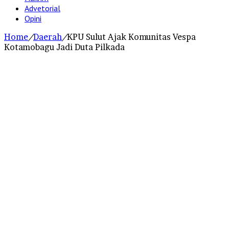
Advetorial
Opini
Home
/
Daerah
/
KPU Sulut Ajak Komunitas Vespa
Kotamobagu Jadi Duta Pilkada