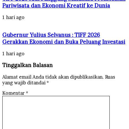
Pariwisata dan Ekonomi Kreatif ke Dunia
1 hari ago
Gubernur Yulius Selvanus : TIFF 2026
Gerakkan Ekonomi dan Buka Peluang Investasi
1 hari ago
Tinggalkan Balasan
Alamat email Anda tidak akan dipublikasikan.
Ruas
yang wajib ditandai
*
Komentar
*