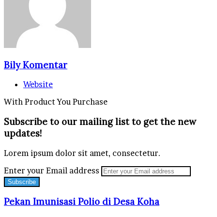
Bily Komentar
Website
With Product You Purchase
Subscribe to our mailing list to get the new
updates!
Lorem ipsum dolor sit amet, consectetur.
Enter your Email address
Pekan Imunisasi Polio di Desa Koha