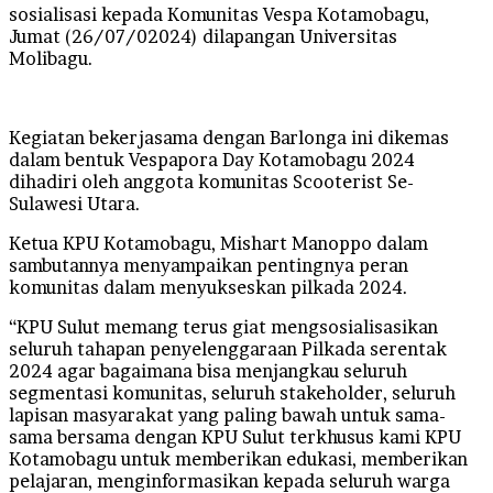
sosialisasi kepada Komunitas Vespa Kotamobagu,
Jumat (26/07/02024) dilapangan Universitas
Molibagu.
Kegiatan bekerjasama dengan Barlonga ini dikemas
dalam bentuk Vespapora Day Kotamobagu 2024
dihadiri oleh anggota komunitas Scooterist Se-
Sulawesi Utara.
Ketua KPU Kotamobagu, Mishart Manoppo dalam
sambutannya menyampaikan pentingnya peran
komunitas dalam menyukseskan pilkada 2024.
“KPU Sulut memang terus giat mengsosialisasikan
seluruh tahapan penyelenggaraan Pilkada serentak
2024 agar bagaimana bisa menjangkau seluruh
segmentasi komunitas, seluruh stakeholder, seluruh
lapisan masyarakat yang paling bawah untuk sama-
sama bersama dengan KPU Sulut terkhusus kami KPU
Kotamobagu untuk memberikan edukasi, memberikan
pelajaran, menginformasikan kepada seluruh warga