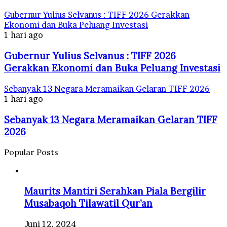
Gubernur Yulius Selvanus : TIFF 2026 Gerakkan
Ekonomi dan Buka Peluang Investasi
1 hari ago
Gubernur Yulius Selvanus : TIFF 2026
Gerakkan Ekonomi dan Buka Peluang Investasi
Sebanyak 13 Negara Meramaikan Gelaran TIFF 2026
1 hari ago
Sebanyak 13 Negara Meramaikan Gelaran TIFF
2026
Popular Posts
Maurits Mantiri Serahkan Piala Bergilir
Musabaqoh Tilawatil Qur’an
Juni 12, 2024