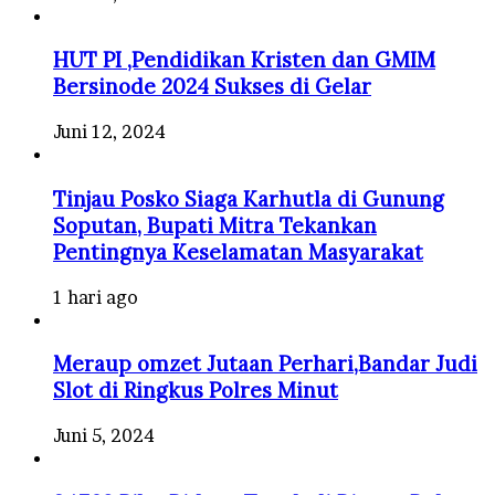
HUT PI ,Pendidikan Kristen dan GMIM
Bersinode 2024 Sukses di Gelar
Juni 12, 2024
Tinjau Posko Siaga Karhutla di Gunung
Soputan, Bupati Mitra Tekankan
Pentingnya Keselamatan Masyarakat
1 hari ago
Meraup omzet Jutaan Perhari,Bandar Judi
Slot di Ringkus Polres Minut
Juni 5, 2024