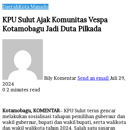
Daerah
Kota Manado
KPU Sulut Ajak Komunitas Vespa
Kotamobagu Jadi Duta Pilkada
Bily Komentar
Send an email
Juli 29,
2024
0
2 minutes read
Kotamobagu, KOMENTAR
– KPU Sulut terus gencar
melakukan sosialisasi tahapan pemilihan gubernur dan
wakil gubernur, bupati dan wakil bupati, serta walikota
dan wakil walikota tahun 2024. Salah satu sasaran