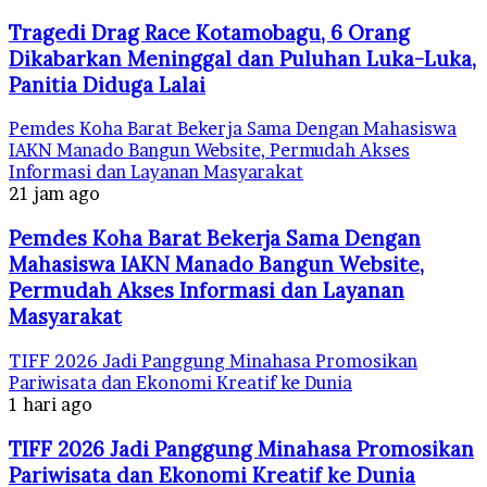
Tragedi Drag Race Kotamobagu, 6 Orang
Dikabarkan Meninggal dan Puluhan Luka-Luka,
Panitia Diduga Lalai
Pemdes Koha Barat Bekerja Sama Dengan Mahasiswa
IAKN Manado Bangun Website, Permudah Akses
Informasi dan Layanan Masyarakat
21 jam ago
Pemdes Koha Barat Bekerja Sama Dengan
Mahasiswa IAKN Manado Bangun Website,
Permudah Akses Informasi dan Layanan
Masyarakat
TIFF 2026 Jadi Panggung Minahasa Promosikan
Pariwisata dan Ekonomi Kreatif ke Dunia
1 hari ago
TIFF 2026 Jadi Panggung Minahasa Promosikan
Pariwisata dan Ekonomi Kreatif ke Dunia