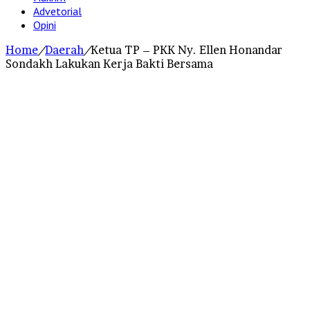
Advetorial
Opini
Home
/
Daerah
/
Ketua TP – PKK Ny. Ellen Honandar
Sondakh Lakukan Kerja Bakti Bersama