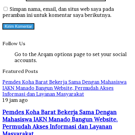
Simpan nama, email, dan situs web saya pada
peramban ini untuk komentar saya berikutnya.
Follow Us
Go to the Arqam options page to set your social
accounts.
Featured Posts
Pemdes Koha Barat Bekerja Sama Dengan Mahasiswa
IAKN Manado Bangun Website, Permudah Akses
Informasi dan Layanan Masyarakat
19 jam ago
Pemdes Koha Barat Bekerja Sama Dengan
Mahasiswa IAKN Manado Bangun Website,
Permudah Akses Informasi dan Layanan
Masyarakat