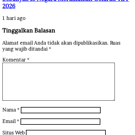
2026
1 hari ago
Tinggalkan Balasan
Alamat email Anda tidak akan dipublikasikan.
Ruas
yang wajib ditandai
*
Komentar
*
Nama
*
Email
*
Situs Web