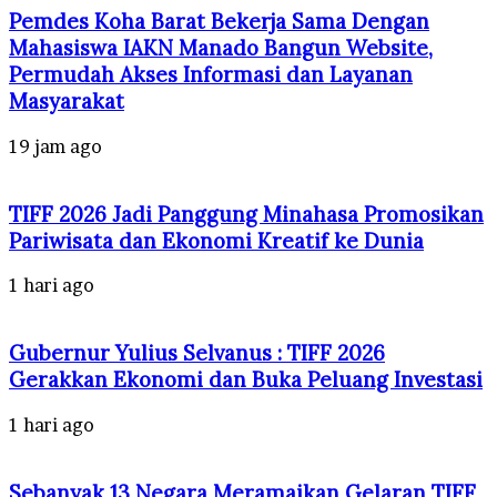
Pemdes Koha Barat Bekerja Sama Dengan
Mahasiswa IAKN Manado Bangun Website,
Permudah Akses Informasi dan Layanan
Masyarakat
19 jam ago
TIFF 2026 Jadi Panggung Minahasa Promosikan
Pariwisata dan Ekonomi Kreatif ke Dunia
1 hari ago
Gubernur Yulius Selvanus : TIFF 2026
Gerakkan Ekonomi dan Buka Peluang Investasi
1 hari ago
Sebanyak 13 Negara Meramaikan Gelaran TIFF