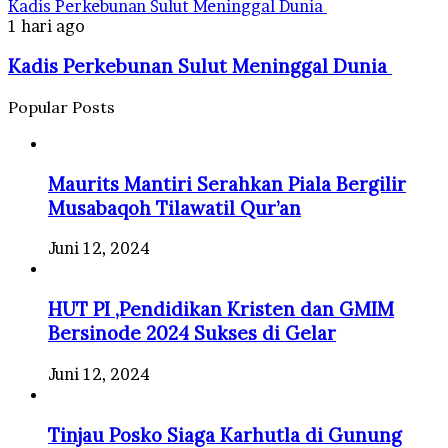
Kadis Perkebunan Sulut Meninggal Dunia
1 hari ago
Kadis Perkebunan Sulut Meninggal Dunia
Popular Posts
Maurits Mantiri Serahkan Piala Bergilir
Musabaqoh Tilawatil Qur’an
Juni 12, 2024
HUT PI ,Pendidikan Kristen dan GMIM
Bersinode 2024 Sukses di Gelar
Juni 12, 2024
Tinjau Posko Siaga Karhutla di Gunung