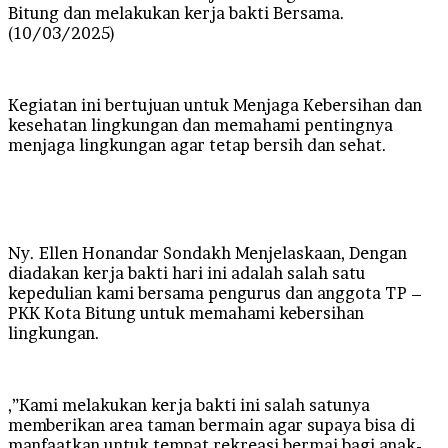
Bitung dan melakukan kerja bakti Bersama.
(10/03/2025)
Kegiatan ini bertujuan untuk Menjaga Kebersihan dan
kesehatan lingkungan dan memahami pentingnya
menjaga lingkungan agar tetap bersih dan sehat.
Ny. Ellen Honandar Sondakh Menjelaskaan, Dengan
diadakan kerja bakti hari ini adalah salah satu
kepedulian kami bersama pengurus dan anggota TP –
PKK Kota Bitung untuk memahami kebersihan
lingkungan.
,”Kami melakukan kerja bakti ini salah satunya
memberikan area taman bermain agar supaya bisa di
manfaatkan untuk tempat rekreasi bermai bagi anak-