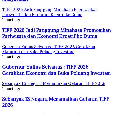
TIFF 2026 Jadi Panggung Minahasa Promosikan
Pariwisata dan Ekonomi Kreatif ke Dunia
1 hari ago
TIFF 2026 Jadi Panggung Minahasa Promosikan
Pariwisata dan Ekonomi Kreatif ke Dunia
Gubernur Yulius Selvanus : TIFF 2026 Gerakkan
Ekonomi dan Buka Peluang Investasi
1 hari ago
Gubernur Yulius Selvanus : TIFF 2026
Gerakkan Ekonomi dan Buka Peluang Investasi
Sebanyak 13 Negara Meramaikan Gelaran TIFF 2026
1 hari ago
Sebanyak 13 Negara Meramaikan Gelaran TIFF
2026