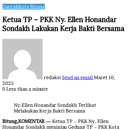
Daerah
Kota Bitung
Ketua TP – PKK Ny. Ellen Honandar
Sondakh Lakukan Kerja Bakti Bersama
redaksi
Send an email
Maret 10,
2025
0
Less than a minute
Ny.Ellen Honandar Sondakh Terlihat
Melakukan Kerja Bakti Bersama
Bitung,KOMENTAR —
Ketua TP – PKK Ny. Ellen
Honandar Sondakh meninjau Gedung TP – PKK Kota