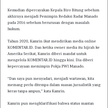
Kemudian dipercayakan Kepala Biro Bitung sebelum
akhirnya menjadi Pemimpin Redaksi Radar Manado
pada 2016 sebelum berurusan dengan masalah
hukum.
Tahun 2020, Kamrin ikut mendirikan media online
KOMENTAR.ID. Dan ketika owner media itu hijrah ke
Amerika Serikat, Kamrin diberi mandat untuk
mengelola KOMENTAR.ID hingga kini. Dia diberi
kepercayaan memimpin Pokja PWI Manado.
“Dan saya pun menyadari, menjadi wartawan, kita
memang perlu ditempa dalam suasan jurnalistik yang
keras tanpa ampun,” kata Kamrin.
Kamrin pun mengklarifikasi bahwa status mantan