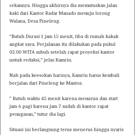
rekannya. Hingga akhirnya dia memutuskan jalan
kaki dari Kantor Radar Manado menuju lorong
Walana, Desa Pineleng.
“Butuh Durasi 1 jam 15 menit, tiba di rumah kakak
angkat saya. Perjalanan itu dilakukan pada pukul
02.00 WITA subuh setelah rapat proyeksi kantor
untuk redaksi,” jelas Kamrin.
Nah pada keesokan harinya, Kamrin harus kembali
berjalan dari Pineleng ke Mantos.
” Butuh waktu 45 menit karena menurun dan start
jam 6 pagi karena jam 7 sudah di kantor rapat
penugasan,” tutur dia lagi.
Situasi ini berlangsung terus menerus hingga nyaris