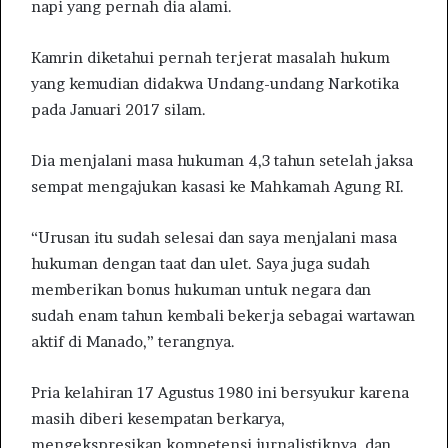
napi yang pernah dia alami.
Kamrin diketahui pernah terjerat masalah hukum
yang kemudian didakwa Undang-undang Narkotika
pada Januari 2017 silam.
Dia menjalani masa hukuman 4,3 tahun setelah jaksa
sempat mengajukan kasasi ke Mahkamah Agung RI.
“Urusan itu sudah selesai dan saya menjalani masa
hukuman dengan taat dan ulet. Saya juga sudah
memberikan bonus hukuman untuk negara dan
sudah enam tahun kembali bekerja sebagai wartawan
aktif di Manado,” terangnya.
Pria kelahiran 17 Agustus 1980 ini bersyukur karena
masih diberi kesempatan berkarya,
mengekspresikan kompetensi jurnalistiknya, dan