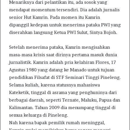
Menariknya dari pelantikan itu, ada sosok yang
mendapat momentum tersendiri. Dia adalah jurnalis
senior Hut Kamrin. Pada momen itu Kamrin
dipanggil kedepan untuk menerima pataka PWI yang
diserahkan langsung Ketua PWI Sulut, Sintya Bojoh.
Setelah menerima pataka, Kamrin mengisahkan
masa-masa krisis saat dirinya pertama masuk dunia
jurnalistik. Kamrin adalah pria kelahiran Flores, 17
Agustus 1980 yang datang ke Manado untuk tujuan
pendidikan Filsafat di STF Seminari Tinggi Pineleng.
Selama kuliah, karena statusnya mahasiswa
Kateketik, tinggal di asrama yang penghuninya dari
berbagai daerah, seperti Ternate, Maluku, Papua dan
Kalimantan. Tahun 2009 dia menumpang tinggal di
semua keluarga di Pineleng.
Nah karena bapak pemilik rumah meninggal,