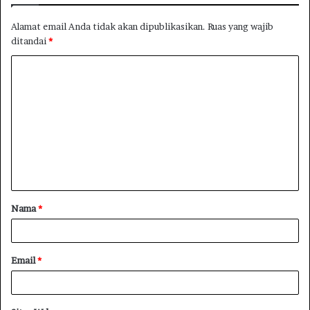
Alamat email Anda tidak akan dipublikasikan.
Ruas yang wajib
ditandai
*
Nama
*
Email
*