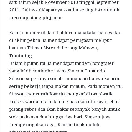
satu tahun sejak November 2010 tinggal September
2011. Gajinya didapatnya saat itu sering habis untuk
menutup utang pinjaman.
Kamrin menceritakan hal lucu manakala suatu waktu
di akhir pekan, ia mendapat penugasan meliputi
bantuan Tilman Sister di Lorong Mahawu,
Tuminting.
Dalam liputan itu, ia mendapat tandem fotografer
yang lebih senior bernama Simson Tumundo.
Simson sepertinya sudah memahami bahwa Kamrin
sering bekerja tanpa makan minum. Pada momen itu,
Simson menyuruh Kamrin mengambil tas plastik
kresek warna hitam dan memasukan ubi kayu rebus,
pisang rebus dan ikan bakar sebanyak-banyak untuk
stok makanan dua hingga tiga hari. Simson juga
memperingatkan agar Kamrin tidak melobi