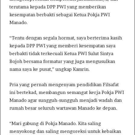
terutama kepada DPP PWI yang memberikan
kesempatan berbakti sebagai Ketua Pokja PWI
Manado.
“Tentu dengan segala hormat, saya berterima kasih
kepada DPP PWI yang memberi kesempatan saya
berbakti tidak terkecuali Ketua PWI Sulut Sintya
Bojoh bersama formatur yang juga mengusulkan
nama saya ke pusat,” ungkap Kamrin.
Pria yang pernah mengenyam pendidikan Filsafat
ini bertekad, membangun semangat kerja Pokja PWI
Manado agar sungguh-sungguh menjadi wadah dan
rumah besar seluruh wartawan Manado ke depan.
“Mari gabung di Pokja Manado. Kita saling
menyokong dan saling mengoreksi untuk kebaikan