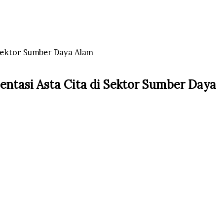
Sektor Sumber Daya Alam
ntasi Asta Cita di Sektor Sumber Daya