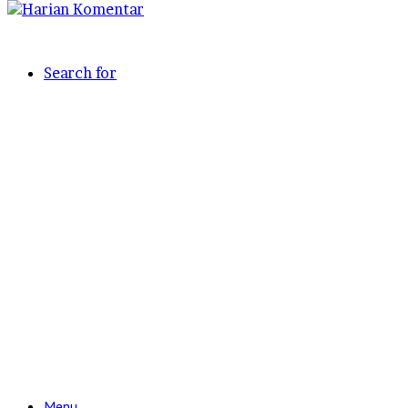
Search for
Menu