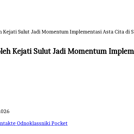
 Kejati Sulut Jadi Momentum Implementasi Asta Cita di 
h Kejati Sulut Jadi Momentum Impleme
 2026
ntakte
Odnoklassniki
Pocket