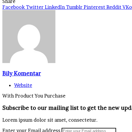
Share
Facebook
Twitter
LinkedIn
Tumblr
Pinterest
Reddit
VKo
Bily Komentar
Website
With Product You Purchase
Subscribe to our mailing list to get the new upd
Lorem ipsum dolor sit amet, consectetur.
Enter your Email address