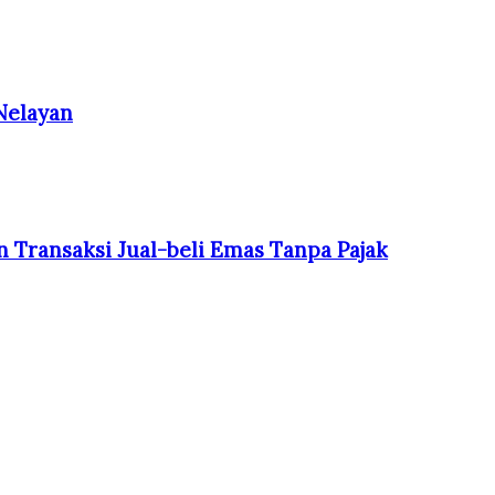
Nelayan
 Transaksi Jual-beli Emas Tanpa Pajak