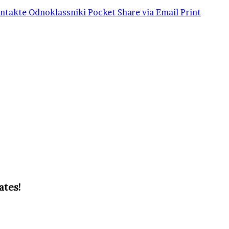
ntakte
Odnoklassniki
Pocket
Share via Email
Print
ates!