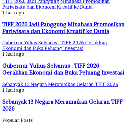
TIFF 2026 Jadi Panggung Minahasa Promosikan
Pariwisata dan Ekonomi Kreatif ke Dunia
1 hari ago
TIFF 2026 Jadi Panggung Minahasa Promosikan
Pariwisata dan Ekonomi Kreatif ke Dunia
Gubernur Yulius Selvanus : TIFF 2026 Gerakkan
Ekonomi dan Buka Peluang Investasi
1 hari ago
Gubernur Yulius Selvanus : TIFF 2026
Gerakkan Ekonomi dan Buka Peluang Investasi
Sebanyak 13 Negara Meramaikan Gelaran TIFF 2026
1 hari ago
Sebanyak 13 Negara Meramaikan Gelaran TIFF
2026
Popular Posts