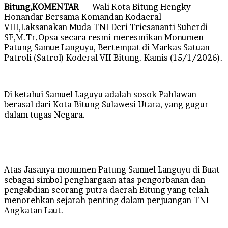
Bitung,KOMENTAR
— Wali Kota Bitung Hengky
Honandar Bersama Komandan Kodaeral
VIII,Laksanakan Muda TNI Deri Triesananti Suherdi
SE,M.Tr.Opsa secara resmi meresmikan Monumen
Patung Samue Languyu, Bertempat di Markas Satuan
Patroli (Satrol) Koderal VII Bitung. Kamis (15/1/2026).
Di ketahui Samuel Laguyu adalah sosok Pahlawan
berasal dari Kota Bitung Sulawesi Utara, yang gugur
dalam tugas Negara.
Atas Jasanya monumen Patung Samuel Languyu di Buat
sebagai simbol penghargaan atas pengorbanan dan
pengabdian seorang putra daerah Bitung yang telah
menorehkan sejarah penting dalam perjuangan TNI
Angkatan Laut.