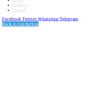
Redaksi
Kontak
Facebook
Twitter
WhatsApp
Telegram
Back to top button