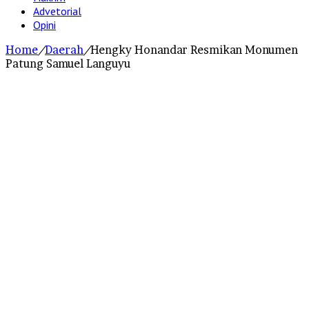
Advetorial
Opini
Home
/
Daerah
/
Hengky Honandar Resmikan Monumen
Patung Samuel Languyu