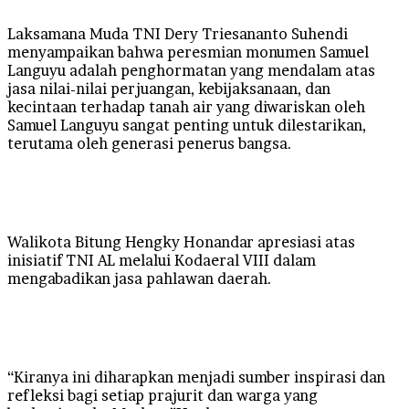
Laksamana Muda TNI Dery Triesananto Suhendi
menyampaikan bahwa peresmian monumen Samuel
Languyu adalah penghormatan yang mendalam atas
jasa nilai-nilai perjuangan, kebijaksanaan, dan
kecintaan terhadap tanah air yang diwariskan oleh
Samuel Languyu sangat penting untuk dilestarikan,
terutama oleh generasi penerus bangsa.
Walikota Bitung Hengky Honandar apresiasi atas
inisiatif TNI AL melalui Kodaeral VIII dalam
mengabadikan jasa pahlawan daerah.
“Kiranya ini diharapkan menjadi sumber inspirasi dan
refleksi bagi setiap prajurit dan warga yang