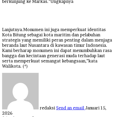
berkunjung ke Markas.”Ungkapnya
Lanjutnya.Monumen ini juga memperkuat identitas
Kota Bitung sebagai kota maritim dan pelabuhan
strategis yang memiliki peran penting dalam menjaga
beranda laut Nusantara di kawasan timur Indonesia.
Kami berharap monumen ini dapat menumbuhkan rasa
bangga dan kecintaan generasi muda terhadap laut
serta memperkuat semangat kebangsaan,”kata
Walikota. (*)
redaksi
Send an email
Januari 15,
2026