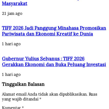
Masyarakat
21 jam ago
TIFF 2026 Jadi Panggung Minahasa Promosikan
Pariwisata dan Ekonomi Kreatif ke Dunia
1 hari ago
Gubernur Yulius Selvanus : TIFF 2026
Gerakkan Ekonomi dan Buka Peluang Investasi
1 hari ago
Tinggalkan Balasan
Alamat email Anda tidak akan dipublikasikan.
Ruas
yang wajib ditandai
*
Komentar
*