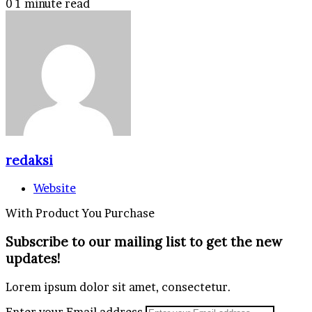
0
1 minute read
redaksi
Website
With Product You Purchase
Subscribe to our mailing list to get the new
updates!
Lorem ipsum dolor sit amet, consectetur.
Enter your Email address