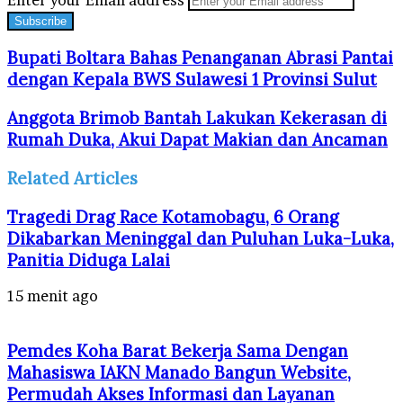
Bupati Boltara Bahas Penanganan Abrasi Pantai
dengan Kepala BWS Sulawesi 1 Provinsi Sulut
Anggota Brimob Bantah Lakukan Kekerasan di
Rumah Duka, Akui Dapat Makian dan Ancaman
Related Articles
Tragedi Drag Race Kotamobagu, 6 Orang
Dikabarkan Meninggal dan Puluhan Luka-Luka,
Panitia Diduga Lalai
15 menit ago
Pemdes Koha Barat Bekerja Sama Dengan
Mahasiswa IAKN Manado Bangun Website,
Permudah Akses Informasi dan Layanan