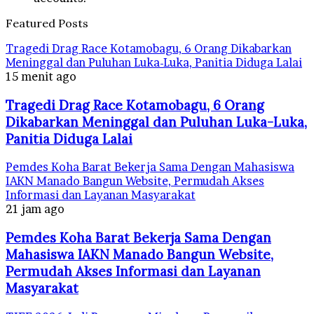
Featured Posts
Tragedi Drag Race Kotamobagu, 6 Orang Dikabarkan
Meninggal dan Puluhan Luka-Luka, Panitia Diduga Lalai
15 menit ago
Tragedi Drag Race Kotamobagu, 6 Orang
Dikabarkan Meninggal dan Puluhan Luka-Luka,
Panitia Diduga Lalai
Pemdes Koha Barat Bekerja Sama Dengan Mahasiswa
IAKN Manado Bangun Website, Permudah Akses
Informasi dan Layanan Masyarakat
21 jam ago
Pemdes Koha Barat Bekerja Sama Dengan
Mahasiswa IAKN Manado Bangun Website,
Permudah Akses Informasi dan Layanan
Masyarakat