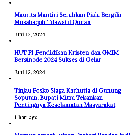
Maurits Mantiri Serahkan Piala Bergilir
Musabaqoh Tilawatil Qur’an
Juni 12, 2024
HUT PI ,Pendidikan Kristen dan GMIM
Bersinode 2024 Sukses di Gelar
Juni 12, 2024
Tinjau Posko Siaga Karhutla di Gunung
Soputan, Bupati Mitra Tekankan
Pentingnya Keselamatan Masyarakat
1 hari ago