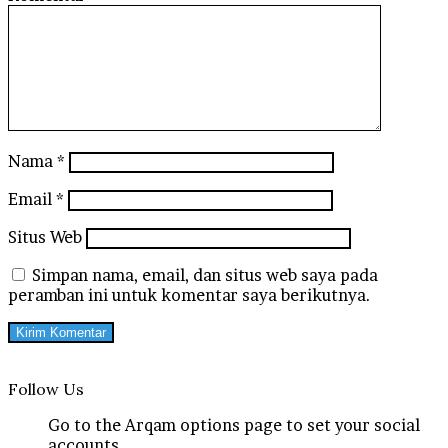
Nama
*
Email
*
Situs Web
Simpan nama, email, dan situs web saya pada
peramban ini untuk komentar saya berikutnya.
Follow Us
Go to the Arqam options page to set your social
accounts.