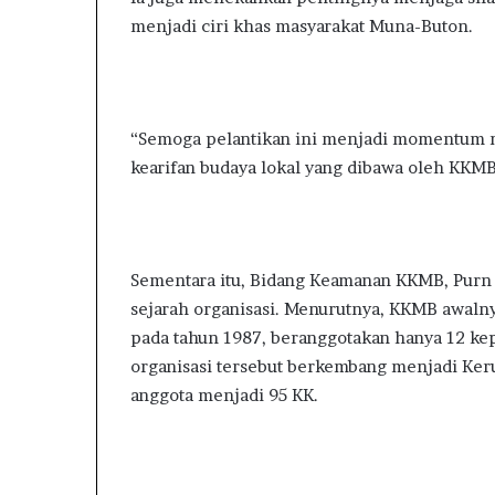
menjadi ciri khas masyarakat Muna-Buton.
“Semoga pelantikan ini menjadi momentum 
kearifan budaya lokal yang dibawa oleh KKMB
Sementara itu, Bidang Keamanan KKMB, Purn
sejarah organisasi. Menurutnya, KKMB awal
pada tahun 1987, beranggotakan hanya 12 kep
organisasi tersebut berkembang menjadi Ke
anggota menjadi 95 KK.