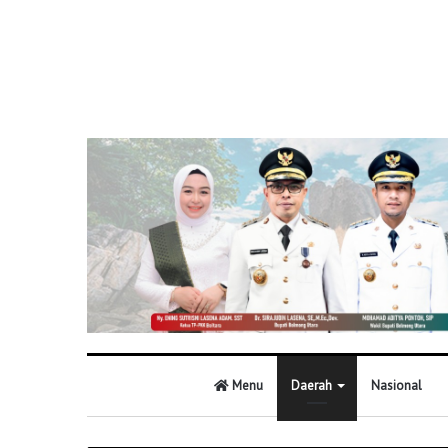
Menu
Daerah
Nasional