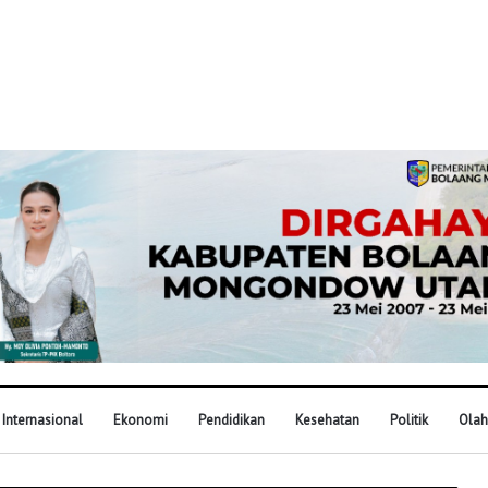
Internasional
Ekonomi
Pendidikan
Kesehatan
Politik
Olah