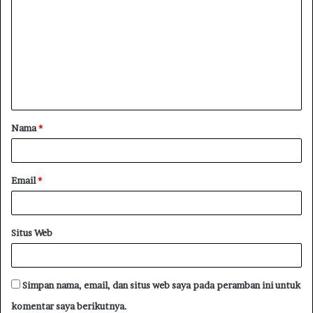
Nama
*
Email
*
Situs Web
Simpan nama, email, dan situs web saya pada peramban ini untuk
komentar saya berikutnya.