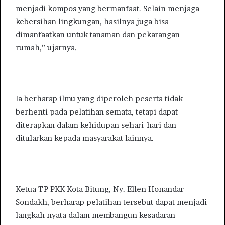
menjadi kompos yang bermanfaat. Selain menjaga
kebersihan lingkungan, hasilnya juga bisa
dimanfaatkan untuk tanaman dan pekarangan
rumah,” ujarnya.
Ia berharap ilmu yang diperoleh peserta tidak
berhenti pada pelatihan semata, tetapi dapat
diterapkan dalam kehidupan sehari-hari dan
ditularkan kepada masyarakat lainnya.
Ketua TP PKK Kota Bitung, Ny. Ellen Honandar
Sondakh, berharap pelatihan tersebut dapat menjadi
langkah nyata dalam membangun kesadaran