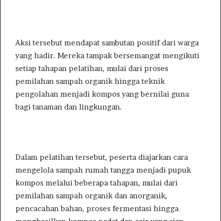
Aksi tersebut mendapat sambutan positif dari warga
yang hadir. Mereka tampak bersemangat mengikuti
setiap tahapan pelatihan, mulai dari proses
pemilahan sampah organik hingga teknik
pengolahan menjadi kompos yang bernilai guna
bagi tanaman dan lingkungan.
Dalam pelatihan tersebut, peserta diajarkan cara
mengelola sampah rumah tangga menjadi pupuk
kompos melalui beberapa tahapan, mulai dari
pemilahan sampah organik dan anorganik,
pencacahan bahan, proses fermentasi hingga