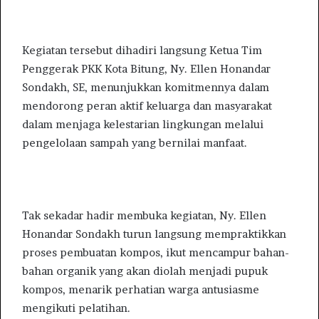
Kegiatan tersebut dihadiri langsung Ketua Tim
Penggerak PKK Kota Bitung, Ny. Ellen Honandar
Sondakh, SE, menunjukkan komitmennya dalam
mendorong peran aktif keluarga dan masyarakat
dalam menjaga kelestarian lingkungan melalui
pengelolaan sampah yang bernilai manfaat.
Tak sekadar hadir membuka kegiatan, Ny. Ellen
Honandar Sondakh turun langsung mempraktikkan
proses pembuatan kompos, ikut mencampur bahan-
bahan organik yang akan diolah menjadi pupuk
kompos, menarik perhatian warga antusiasme
mengikuti pelatihan.