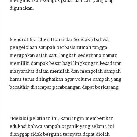
menghasilkan kompos padat dan cair yang siap
digunakan.
Menurut Ny. Ellen Honandar Sondakh bahwa
pengelolaan sampah berbasis rumah tangga
merupakan salah satu langkah sederhana namun
memiliki dampak besar bagi lingkungan.kesadaran
masyarakat dalam memilah dan mengolah sampah
harus terus ditingkatkan agar volume sampah yang
berakhir di tempat pembuangan dapat berkurang.
“Melalui pelatihan ini, kami ingin memberikan
edukasi bahwa sampah organik yang selama ini
dianggap tidak berguna ternyata dapat diolah