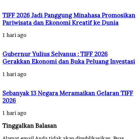
TIFF 2026 Jadi Panggung Minahasa Promosikan
Pariwisata dan Ekonomi Kreatif ke Dunia
1 hari ago
Gubernur Yulius Selvanus : TIFF 2026
Gerakkan Ekonomi dan Buka Peluang Investasi
1 hari ago
Sebanyak 13 Negara Meramaikan Gelaran TIFF
2026
1 hari ago
Tinggalkan Balasan
Alamat email Anda tidak akan dipublikasikan.
Ruas