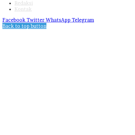
Redaksi
Kontak
Facebook
Twitter
WhatsApp
Telegram
Back to top button