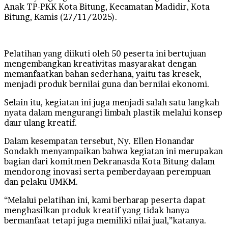
Anak TP-PKK Kota Bitung, Kecamatan Madidir, Kota
Bitung, Kamis (27/11/2025).
Pelatihan yang diikuti oleh 50 peserta ini bertujuan
mengembangkan kreativitas masyarakat dengan
memanfaatkan bahan sederhana, yaitu tas kresek,
menjadi produk bernilai guna dan bernilai ekonomi.
Selain itu, kegiatan ini juga menjadi salah satu langkah
nyata dalam mengurangi limbah plastik melalui konsep
daur ulang kreatif.
Dalam kesempatan tersebut, Ny. Ellen Honandar
Sondakh menyampaikan bahwa kegiatan ini merupakan
bagian dari komitmen Dekranasda Kota Bitung dalam
mendorong inovasi serta pemberdayaan perempuan
dan pelaku UMKM.
“Melalui pelatihan ini, kami berharap peserta dapat
menghasilkan produk kreatif yang tidak hanya
bermanfaat tetapi juga memiliki nilai jual,”katanya.