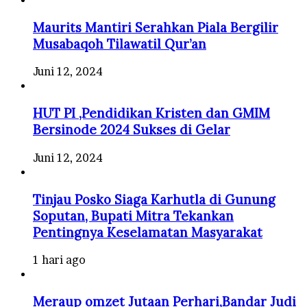
Maurits Mantiri Serahkan Piala Bergilir
Musabaqoh Tilawatil Qur’an
Juni 12, 2024
HUT PI ,Pendidikan Kristen dan GMIM
Bersinode 2024 Sukses di Gelar
Juni 12, 2024
Tinjau Posko Siaga Karhutla di Gunung
Soputan, Bupati Mitra Tekankan
Pentingnya Keselamatan Masyarakat
1 hari ago
Meraup omzet Jutaan Perhari,Bandar Judi