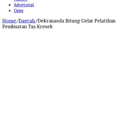
Advetorial
Opini
Home
/
Daerah
/
Dekranasda Bitung Gelar Pelatihan
Pembuatan Tas Kresek