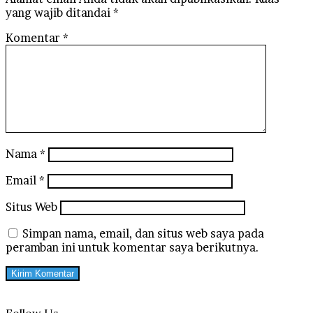
yang wajib ditandai
*
Komentar
*
Nama
*
Email
*
Situs Web
Simpan nama, email, dan situs web saya pada
peramban ini untuk komentar saya berikutnya.
Follow Us