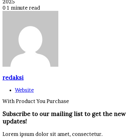
2025
0
1 minute read
redaksi
Website
With Product You Purchase
Subscribe to our mailing list to get the new
updates!
Lorem ipsum dolor sit amet, consectetur.