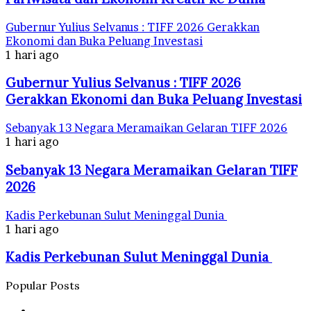
Gubernur Yulius Selvanus : TIFF 2026 Gerakkan
Ekonomi dan Buka Peluang Investasi
1 hari ago
Gubernur Yulius Selvanus : TIFF 2026
Gerakkan Ekonomi dan Buka Peluang Investasi
Sebanyak 13 Negara Meramaikan Gelaran TIFF 2026
1 hari ago
Sebanyak 13 Negara Meramaikan Gelaran TIFF
2026
Kadis Perkebunan Sulut Meninggal Dunia
1 hari ago
Kadis Perkebunan Sulut Meninggal Dunia
Popular Posts