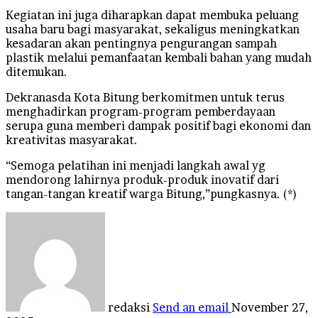
Kegiatan ini juga diharapkan dapat membuka peluang
usaha baru bagi masyarakat, sekaligus meningkatkan
kesadaran akan pentingnya pengurangan sampah
plastik melalui pemanfaatan kembali bahan yang mudah
ditemukan.
Dekranasda Kota Bitung berkomitmen untuk terus
menghadirkan program-program pemberdayaan
serupa guna memberi dampak positif bagi ekonomi dan
kreativitas masyarakat.
“Semoga pelatihan ini menjadi langkah awal yg
mendorong lahirnya produk-produk inovatif dari
tangan-tangan kreatif warga Bitung,”pungkasnya. (*)
redaksi
Send an email
November 27,