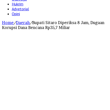
Hukrim
Advetorial
Opini
Home
/
Daerah
/
Bupati Sitaro Diperiksa 8 Jam, Dugaan
Korupsi Dana Bencana Rp35,7 Miliar