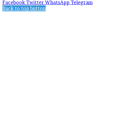
Facebook
Twitter
WhatsApp
Telegram
Back to top button