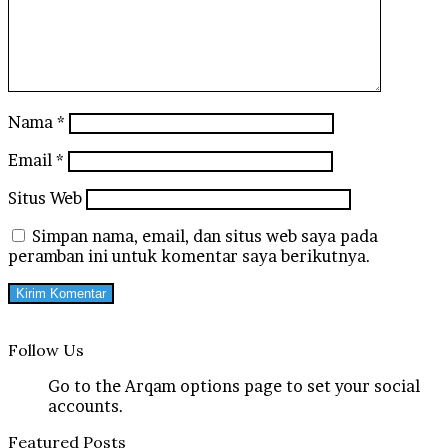
Nama
*
Email
*
Situs Web
Simpan nama, email, dan situs web saya pada
peramban ini untuk komentar saya berikutnya.
Follow Us
Go to the Arqam options page to set your social
accounts.
Featured Posts