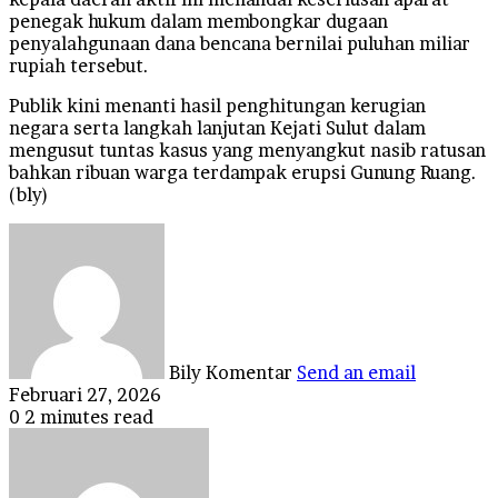
penegak hukum dalam membongkar dugaan
penyalahgunaan dana bencana bernilai puluhan miliar
rupiah tersebut.
Publik kini menanti hasil penghitungan kerugian
negara serta langkah lanjutan Kejati Sulut dalam
mengusut tuntas kasus yang menyangkut nasib ratusan
bahkan ribuan warga terdampak erupsi Gunung Ruang.
(bly)
Bily Komentar
Send an email
Februari 27, 2026
0
2 minutes read