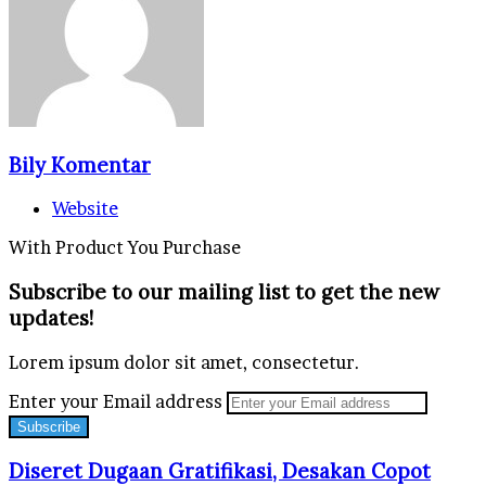
Bily Komentar
Website
With Product You Purchase
Subscribe to our mailing list to get the new
updates!
Lorem ipsum dolor sit amet, consectetur.
Enter your Email address
Diseret Dugaan Gratifikasi, Desakan Copot