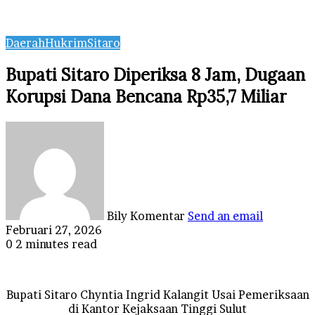
Daerah
Hukrim
Sitaro
Bupati Sitaro Diperiksa 8 Jam, Dugaan
Korupsi Dana Bencana Rp35,7 Miliar
Bily Komentar
Send an email
Februari 27, 2026
0
2 minutes read
Bupati Sitaro Chyntia Ingrid Kalangit Usai Pemeriksaan
di Kantor Kejaksaan Tinggi Sulut