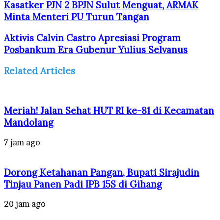
Kasatker PJN 2 BPJN Sulut Menguat, ARMAK
Minta Menteri PU Turun Tangan
Aktivis Calvin Castro Apresiasi Program
Posbankum Era Gubenur Yulius Selvanus
Related Articles
Meriah! Jalan Sehat HUT RI ke-81 di Kecamatan
Mandolang
7 jam ago
Dorong Ketahanan Pangan, Bupati Sirajudin
Tinjau Panen Padi IPB 15S di Gihang
20 jam ago