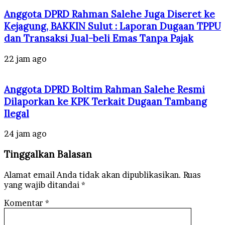
Anggota DPRD Rahman Salehe Juga Diseret ke
Kejagung, BAKKIN Sulut : Laporan Dugaan TPPU
dan Transaksi Jual-beli Emas Tanpa Pajak
22 jam ago
Anggota DPRD Boltim Rahman Salehe Resmi
Dilaporkan ke KPK Terkait Dugaan Tambang
Ilegal
24 jam ago
Tinggalkan Balasan
Alamat email Anda tidak akan dipublikasikan.
Ruas
yang wajib ditandai
*
Komentar
*