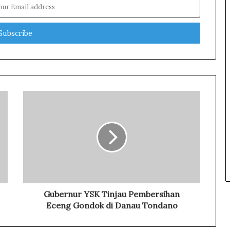
Gubernur YSK Tinjau Pembersihan
Eceng Gondok di Danau Tondano