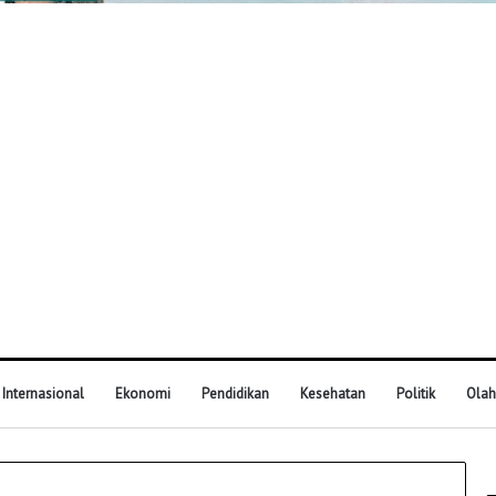
Internasional
Ekonomi
Pendidikan
Kesehatan
Politik
Olah