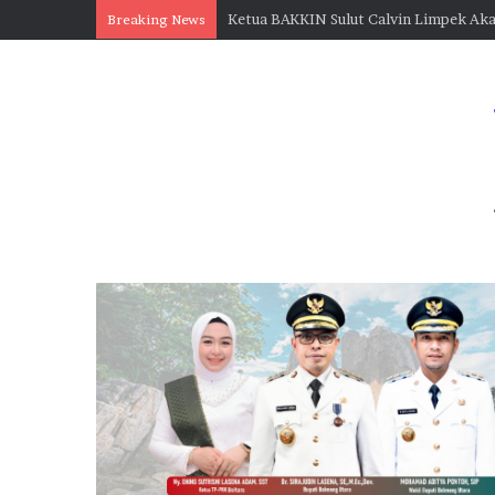
Breaking News