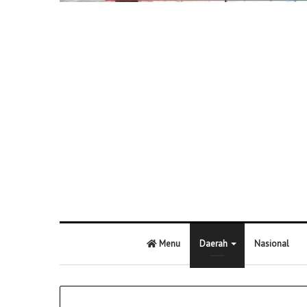
Menu
Daerah
Nasional