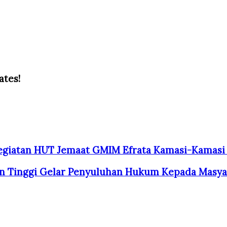
ates!
egiatan HUT Jemaat GMIM Efrata Kamasi-Kamasi 
aan Tinggi Gelar Penyuluhan Hukum Kepada Masya