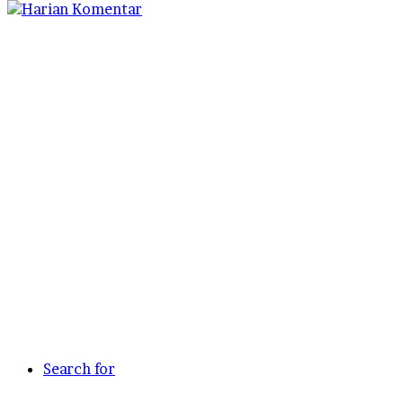
Search for