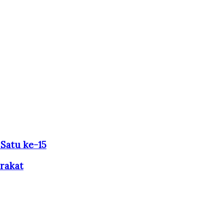
Satu ke-15
rakat