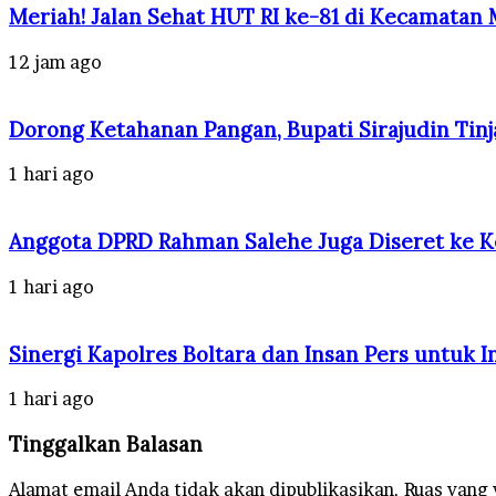
Meriah! Jalan Sehat HUT RI ke-81 di Kecamatan
12 jam ago
Dorong Ketahanan Pangan, Bupati Sirajudin Tinj
1 hari ago
Anggota DPRD Rahman Salehe Juga Diseret ke Ke
1 hari ago
Sinergi Kapolres Boltara dan Insan Pers untuk I
1 hari ago
Tinggalkan Balasan
Alamat email Anda tidak akan dipublikasikan.
Ruas yang 