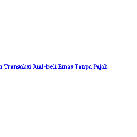
 Transaksi Jual-beli Emas Tanpa Pajak