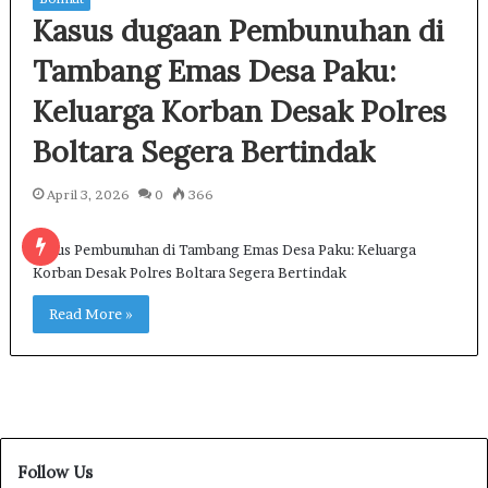
Kasus dugaan Pembunuhan di
Tambang Emas Desa Paku:
Keluarga Korban Desak Polres
Boltara Segera Bertindak
April 3, 2026
0
366
Kasus Pembunuhan di Tambang Emas Desa Paku: Keluarga
Korban Desak Polres Boltara Segera Bertindak
Read More »
Follow Us