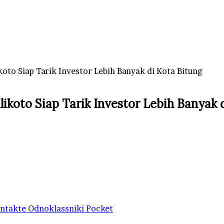
o Siap Tarik Investor Lebih Banyak di Kota Bitung
oto Siap Tarik Investor Lebih Banyak d
ntakte
Odnoklassniki
Pocket