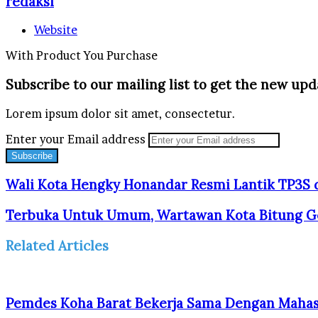
redaksi
Website
With Product You Purchase
Subscribe to our mailing list to get the new upd
Lorem ipsum dolor sit amet, consectetur.
Enter your Email address
Wali Kota Hengky Honandar Resmi Lantik TP3S
Terbuka Untuk Umum, Wartawan Kota Bitung G
Related Articles
Pemdes Koha Barat Bekerja Sama Dengan Mahas