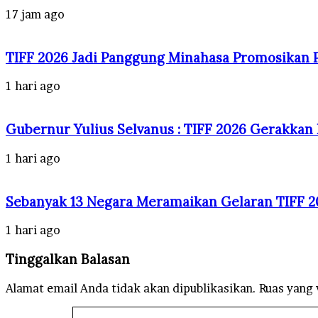
17 jam ago
TIFF 2026 Jadi Panggung Minahasa Promosikan P
1 hari ago
Gubernur Yulius Selvanus : TIFF 2026 Gerakkan
1 hari ago
Sebanyak 13 Negara Meramaikan Gelaran TIFF 2
1 hari ago
Tinggalkan Balasan
Alamat email Anda tidak akan dipublikasikan.
Ruas yang 