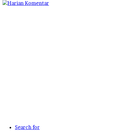
Search for