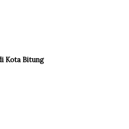
i Kota Bitung