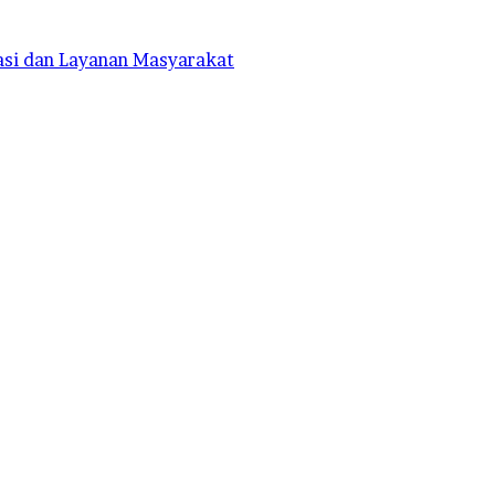
si dan Layanan Masyarakat