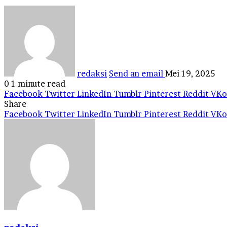
redaksi
Send an email
Mei 19, 2025
0
1 minute read
Facebook
Twitter
LinkedIn
Tumblr
Pinterest
Reddit
VKo
Share
Facebook
Twitter
LinkedIn
Tumblr
Pinterest
Reddit
VKo