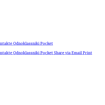
ntakte
Odnoklassniki
Pocket
ntakte
Odnoklassniki
Pocket
Share via Email
Print