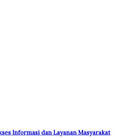
ses Informasi dan Layanan Masyarakat