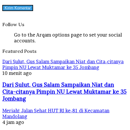
Follow Us
Go to the Arqam options page to set your social
accounts.
Featured Posts
Dari Sulut, Gus Salam Sampaikan Niat dan Cita-citanya
Pimpin NU Lewat Muktamar ke 35 Jombang
10 menit ago
Dari Sulut, Gus Salam Sampaikan Niat dan
Cita-citanya Pimpin NU Lewat Muktamar ke 35
Jombang
Meriah! Jalan Sehat HUT RI ke-81 di Kecamatan
Mandolang
4 jam ago