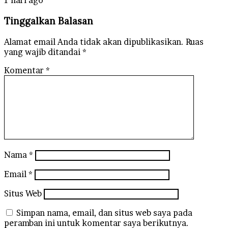
1 hari ago
Tinggalkan Balasan
Alamat email Anda tidak akan dipublikasikan.
Ruas
yang wajib ditandai
*
Komentar
*
Nama
*
Email
*
Situs Web
Simpan nama, email, dan situs web saya pada
peramban ini untuk komentar saya berikutnya.