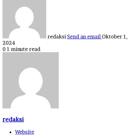
redaksi
Send an email
Oktober 1,
2024
0
1 minute read
redaksi
Website