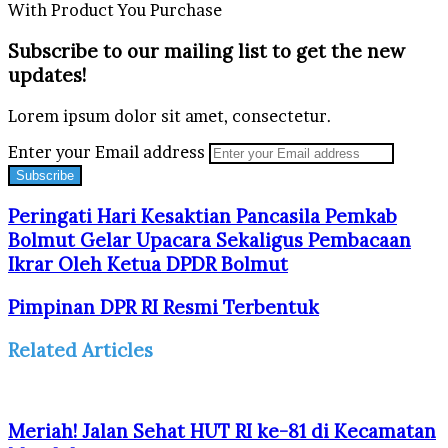
With Product You Purchase
Subscribe to our mailing list to get the new
updates!
Lorem ipsum dolor sit amet, consectetur.
Enter your Email address
Peringati Hari Kesaktian Pancasila Pemkab
Bolmut Gelar Upacara Sekaligus Pembacaan
Ikrar Oleh Ketua DPDR Bolmut
Pimpinan DPR RI Resmi Terbentuk
Related Articles
Meriah! Jalan Sehat HUT RI ke-81 di Kecamatan