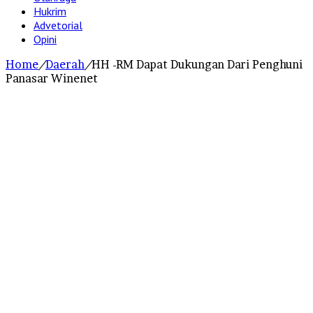
Hukrim
Advetorial
Opini
Home
/
Daerah
/
HH -RM Dapat Dukungan Dari Penghuni
Panasar Winenet