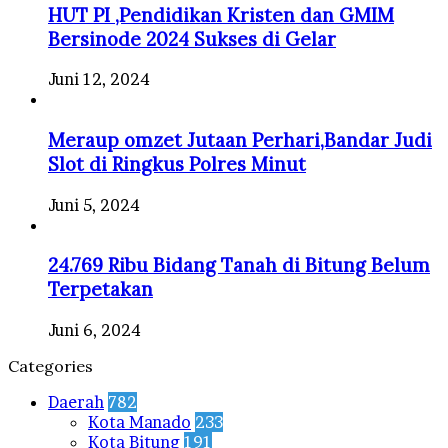
HUT PI ,Pendidikan Kristen dan GMIM
Bersinode 2024 Sukses di Gelar
Juni 12, 2024
Meraup omzet Jutaan Perhari,Bandar Judi
Slot di Ringkus Polres Minut
Juni 5, 2024
24.769 Ribu Bidang Tanah di Bitung Belum
Terpetakan
Juni 6, 2024
Categories
Daerah
782
Kota Manado
233
Kota Bitung
191