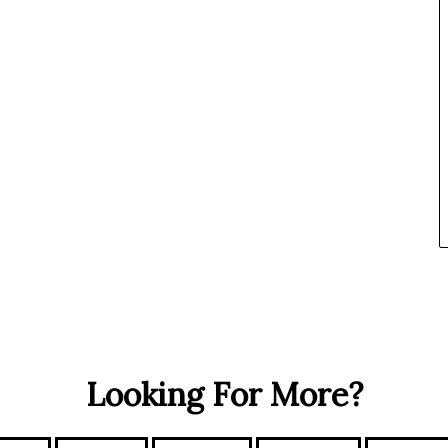
Looking For More?