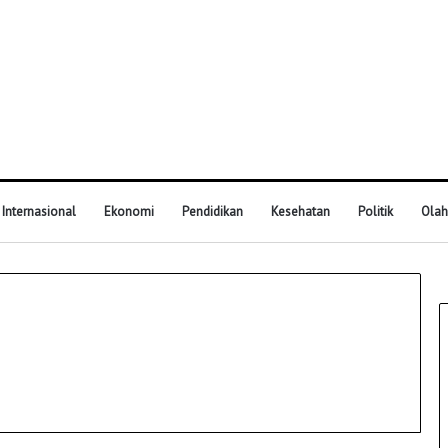
Internasional
Ekonomi
Pendidikan
Kesehatan
Politik
Olah