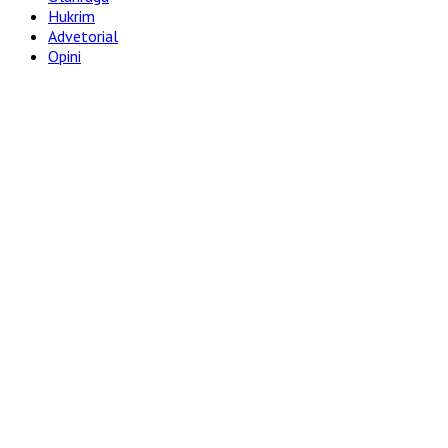
Hukrim
Advetorial
Opini