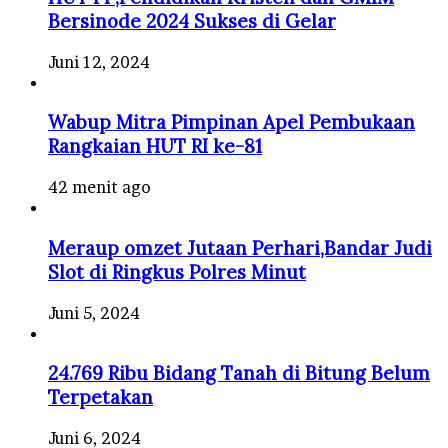
Bersinode 2024 Sukses di Gelar
Juni 12, 2024
Wabup Mitra Pimpinan Apel Pembukaan
Rangkaian HUT RI ke-81
42 menit ago
Meraup omzet Jutaan Perhari,Bandar Judi
Slot di Ringkus Polres Minut
Juni 5, 2024
24.769 Ribu Bidang Tanah di Bitung Belum
Terpetakan
Juni 6, 2024