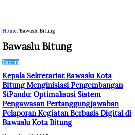
Home
/
Bawaslu Bitung
Bawaslu Bitung
Daerah
Kepala Sekretariat Bawaslu Kota
Bitung Menginisiasi Pengembangan
SiPandu: Optimalisasi Sistem
Pengawasan Pertanggungjawaban
Pelaporan Kegiatan Berbasis Digital di
Bawaslu Kota Bitung